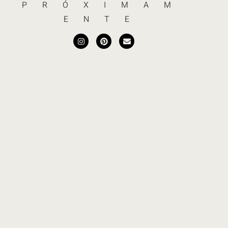
PRÓXIMAM
ENTE