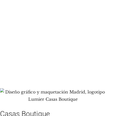
Casas Boutique