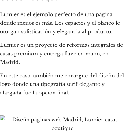
Lumier es el ejemplo perfecto de una página
donde menos es más. Los espacios y el blanco le
otorgan sofisticación y elegancia al producto.
Lumier es un proyecto de reformas integrales de
casas premium y entrega llave en mano, en
Madrid.
En este caso, también me encargué del diseño del
logo donde una tipografía serif elegante y
alargada fue la opción final.