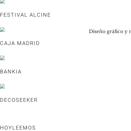
FESTIVAL ALCINE
CAJA MADRID
BANKIA
DECOSEEKER
HOYLEEMOS