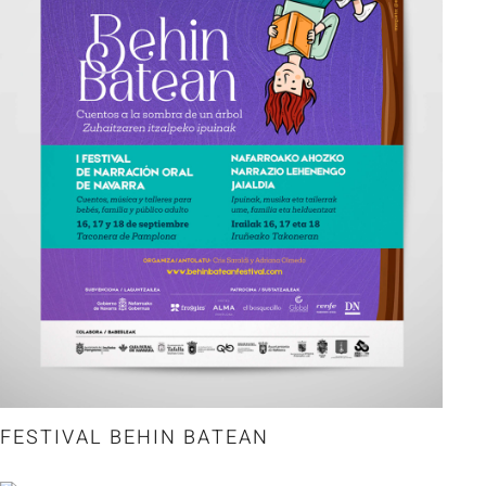
FESTIVAL BEHIN BATEAN