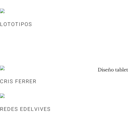
LOTOTIPOS
CRIS FERRER
REDES EDELVIVES