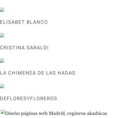
ELISABET BLANCO
CRISTINA SARALDI
LA CHIMENEA DE LAS HADAS
DEFLORESYFLOREROS