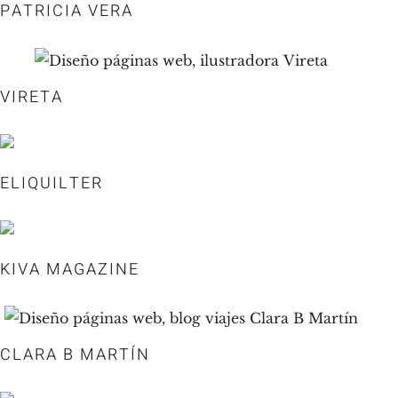
PATRICIA VERA
VIRETA
ELIQUILTER
KIVA MAGAZINE
CLARA B MARTÍN