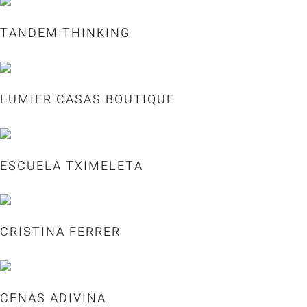
TANDEM THINKING
LUMIER CASAS BOUTIQUE
ESCUELA TXIMELETA
CRISTINA FERRER
CENAS ADIVINA