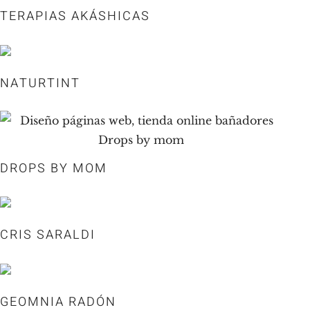
TERAPIAS AKÁSHICAS
NATURTINT
DROPS BY MOM
CRIS SARALDI
GEOMNIA RADÓN