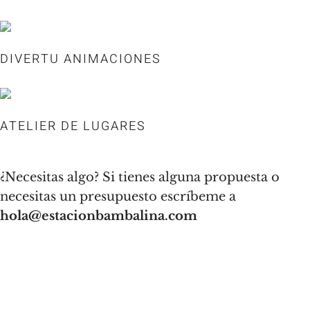
DIVERTU ANIMACIONES
ATELIER DE LUGARES
¿Necesitas algo? Si tienes alguna propuesta o
necesitas un presupuesto escríbeme a
hola@estacionbambalina.com