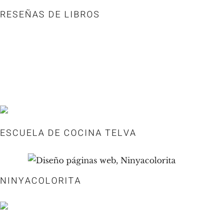
RESEÑAS DE LIBROS
ESCUELA DE COCINA TELVA
NINYACOLORITA