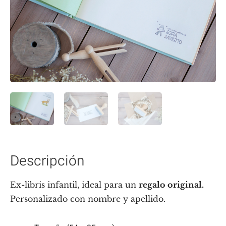
Descripción
Ex-libris infantil, ideal para un
regalo original.
Personalizado con nombre y apellido.