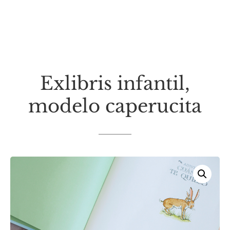
Exlibris infantil,
modelo caperucita