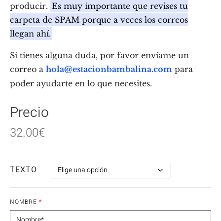
producir.
Es muy importante que revises tu
carpeta de SPAM porque a veces los correos
llegan ahí.
Si tienes alguna duda, por favor envíame un
correo a
hola@estacionbambalina.com
para
poder ayudarte en lo que necesites.
Precio
32.00
€
TEXTO
NOMBRE
*