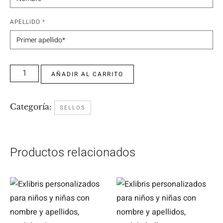
APELLIDO
*
AÑADIR AL CARRITO
Categoría:
SELLOS
Productos relacionados