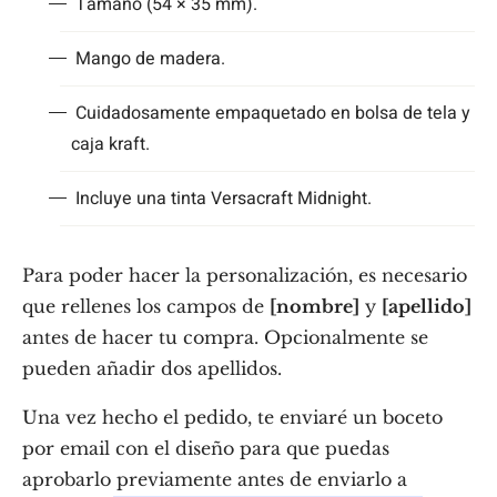
Tamaño (54 × 35 mm).
Mango de madera.
Cuidadosamente empaquetado en bolsa de tela y
caja kraft.
Incluye una tinta Versacraft Midnight.
Para poder hacer la personalización, es necesario
que rellenes los campos de
[nombre]
y
[apellido]
antes de hacer tu compra. Opcionalmente se
pueden añadir dos apellidos.
Una vez hecho el pedido, te enviaré un boceto
por email con el diseño para que puedas
aprobarlo previamente antes de enviarlo a