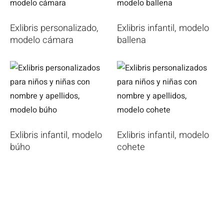
Exlibris personalizado,
Exlibris infantil, modelo
modelo cámara
ballena
Exlibris infantil, modelo
Exlibris infantil, modelo
búho
cohete