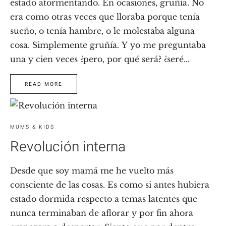
estado atormentando. En ocasiones, gruñía. No
era como otras veces que lloraba porque tenía
sueño, o tenía hambre, o le molestaba alguna
cosa. Simplemente gruñía. Y yo me preguntaba
una y cien veces ¿pero, por qué será? ¿seré...
READ MORE
MUMS & KIDS
Revolución interna
Desde que soy mamá me he vuelto más
consciente de las cosas. Es como si antes hubiera
estado dormida respecto a temas latentes que
nunca terminaban de aflorar y por fin ahora