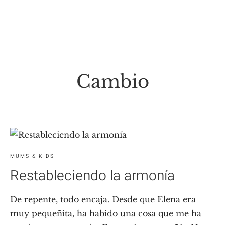
Cambio
MUMS & KIDS
Restableciendo la armonía
De repente, todo encaja. Desde que Elena era
muy pequeñita, ha habido una cosa que me ha