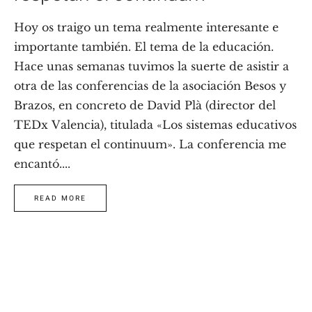
Hoy os traigo un tema realmente interesante e
importante también. El tema de la educación.
Hace unas semanas tuvimos la suerte de asistir a
otra de las conferencias de la asociación Besos y
Brazos, en concreto de David Plà (director del
TEDx Valencia), titulada «Los sistemas educativos
que respetan el continuum». La conferencia me
encantó....
READ MORE