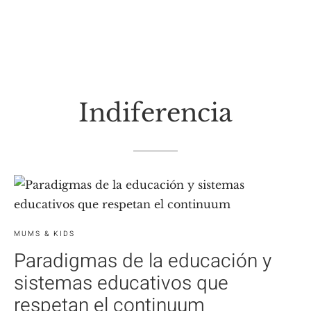
Indiferencia
MUMS & KIDS
Paradigmas de la educación y
sistemas educativos que
respetan el continuum