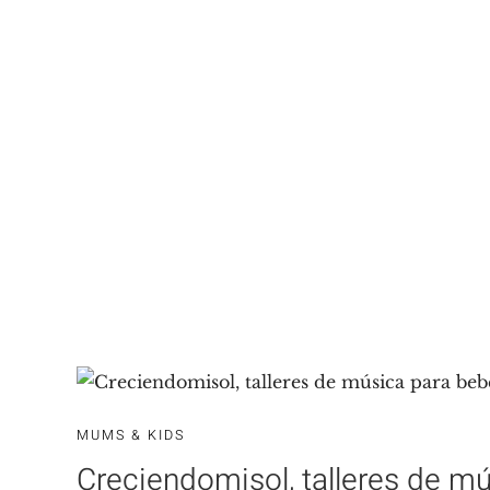
MUMS & KIDS
Creciendomisol, talleres de m