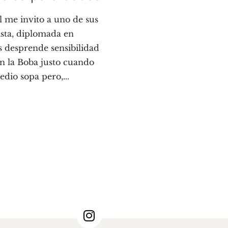
 me invito a uno de sus
ista, diplomada en
 desprende sensibilidad
n la Boba justo cuando
edio sopa pero,...