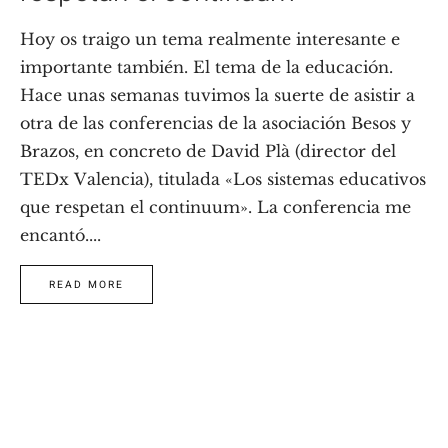
Hoy os traigo un tema realmente interesante e
importante también. El tema de la educación.
Hace unas semanas tuvimos la suerte de asistir a
otra de las conferencias de la asociación Besos y
Brazos, en concreto de David Plà (director del
TEDx Valencia), titulada «Los sistemas educativos
que respetan el continuum». La conferencia me
encantó....
READ MORE