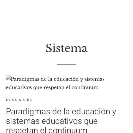
Sistema
MUMS & KIDS
Paradigmas de la educación y
sistemas educativos que
respetan el continuum