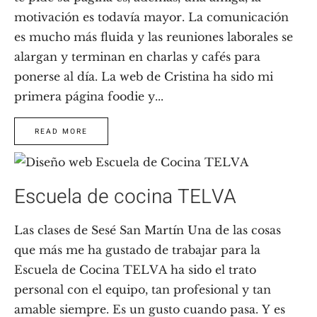
motivación es todavía mayor. La comunicación
es mucho más fluida y las reuniones laborales se
alargan y terminan en charlas y cafés para
ponerse al día. La web de Cristina ha sido mi
primera página foodie y...
READ MORE
Escuela de cocina TELVA
Las clases de Sesé San Martín Una de las cosas
que más me ha gustado de trabajar para la
Escuela de Cocina TELVA ha sido el trato
personal con el equipo, tan profesional y tan
amable siempre. Es un gusto cuando pasa. Y es