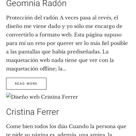
Geomnia Radón
Protección del radón A veces pasa al revés, el
diseño me viene dado y yo sólo me encargo de
convertirlo a formato web. Esta página supuso
para mí un reto por querer ser lo más fiel posible
a las pantallas que había prediseñadas. La
maquetación web nada tiene que ver con la
maquetación offline; la...
READ MORE
Cristina Ferrer
Come bien todos los días Cuando la persona que
te pide su página es, además, una amiga, la