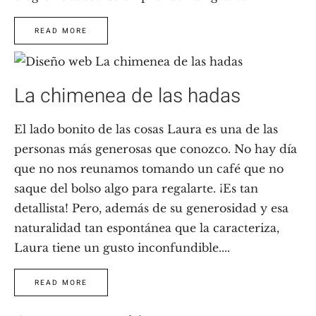
READ MORE
La chimenea de las hadas
El lado bonito de las cosas Laura es una de las
personas más generosas que conozco. No hay día
que no nos reunamos tomando un café que no
saque del bolso algo para regalarte. ¡Es tan
detallista! Pero, además de su generosidad y esa
naturalidad tan espontánea que la caracteriza,
Laura tiene un gusto inconfundible....
READ MORE