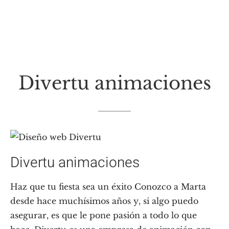
Divertu animaciones
Divertu animaciones
Haz que tu fiesta sea un éxito Conozco a Marta
desde hace muchísimos años y, si algo puedo
asegurar, es que le pone pasión a todo lo que