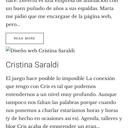
hace. Divertu es una empresa de animación con
un buen puñado de años a sus espaldas. Marta
me pidió que me encargase de la página web,
pero...
READ MORE
Cristina Saraldi
El juego hace posible lo imposible La conexión
que tengo con Cris es tal que podemos
entendernos a un nivel muy profundo. Aunque
tampoco nos faltan las palabras porque cuando
nos ponemos a charlar estaríamos horas y horas
(y de hecho en ocasiones así es). Agenda, talleres y
blog Cris acaba de emprender un gran...