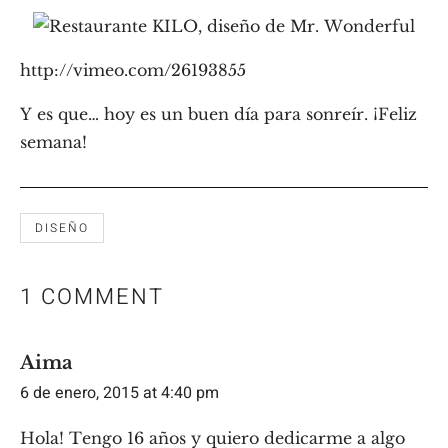
http://vimeo.com/26193855
Y es que… hoy es un buen día para sonreír. ¡Feliz
semana!
DISEÑO
1 COMMENT
Aima
6 de enero, 2015 at 4:40 pm
Hola! Tengo 16 años y quiero dedicarme a algo