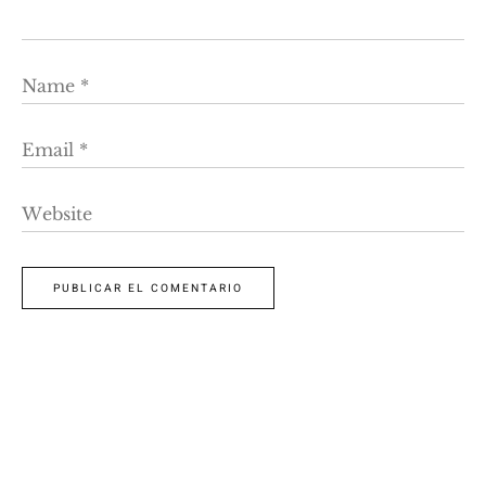
Name
*
Email
*
Website
PUBLICAR EL COMENTARIO