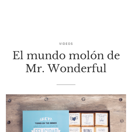
VIDEOS
El mundo molón de
Mr. Wonderful