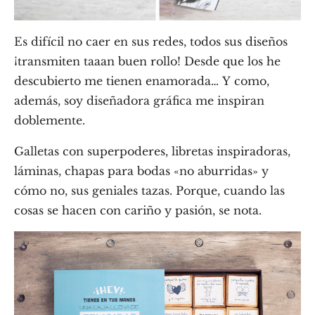
Es difícil no caer en sus redes, todos sus diseños
¡transmiten taaan buen rollo! Desde que los he
descubierto me tienen enamorada… Y como,
además, soy diseñadora gráfica me inspiran
doblemente.
Galletas con superpoderes, libretas inspiradoras,
láminas, chapas para bodas «no aburridas» y
cómo no, sus geniales tazas. Porque, cuando las
cosas se hacen con cariño y pasión, se nota.