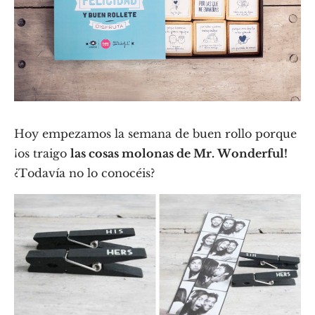
Hoy empezamos la semana de buen rollo porque
¡os traigo
las cosas molonas de Mr. Wonderful!
¿Todavía no lo conocéis?