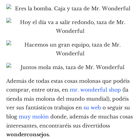
Además de todas estas cosas molonas que podéis
comprar, entre otras, en
mr. wonderful shop
(la
tienda más molona del mundo mundial), podéis
ver sus fantásticos trabajos en
su web
o seguir su
blog
muy molón
donde, además de muchas cosas
interesantes, encontraréis sus divertidoss
wonderconsejos.