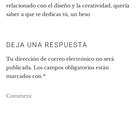
relacionado con el diseño y la creatividad, quería
saber a que te dedicas tú, un beso
DEJA UNA RESPUESTA
Tu dirección de correo electrónico no será
publicada.
Los campos obligatorios están
marcados con
*
Comment