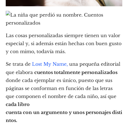
Las cosas personalizadas siempre tienen un valor
especial y, si además están hechas con buen gusto
y con mimo, todavía más.
Se trata de
Lost My Name,
una pequeña editorial
que elabora
cuentos totalmente personalizados
donde cada ejemplar es único, puesto que sus
páginas se conforman en función de las letras
que componen el nombre de cada niño, así que
cada libro
cuenta con un argumento y unos personajes disti
ntos.