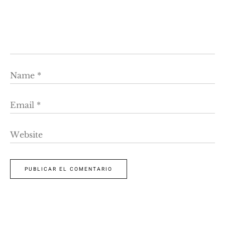
Name
*
Email
*
Website
PUBLICAR EL COMENTARIO