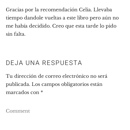
Gracias por la recomendación Celia. Llevaba
tiempo dandole vueltas a este libro pero aún no
me había decidido. Creo que esta tarde lo pido
sin falta.
DEJA UNA RESPUESTA
Tu dirección de correo electrónico no será
publicada.
Los campos obligatorios están
marcados con
*
Comment