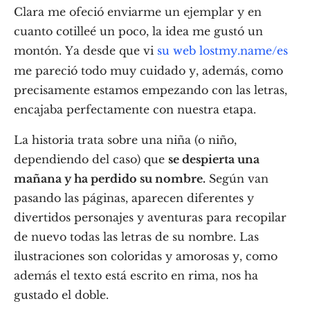
Clara me ofeció enviarme un ejemplar y en
cuanto cotilleé un poco, la idea me gustó un
montón. Ya desde que vi
su web lostmy.name/es
me pareció todo muy cuidado y, además, como
precisamente estamos empezando con las letras,
encajaba perfectamente con nuestra etapa.
La historia trata sobre una niña (o niño,
dependiendo del caso) que
se despierta una
mañana y ha perdido su nombre.
Según van
pasando las páginas, aparecen diferentes y
divertidos personajes y aventuras para recopilar
de nuevo todas las letras de su nombre. Las
ilustraciones son coloridas y amorosas y, como
además el texto está escrito en rima, nos ha
gustado el doble.