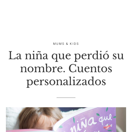
MUMS & KIDS
La niña que perdió su
nombre. Cuentos
personalizados