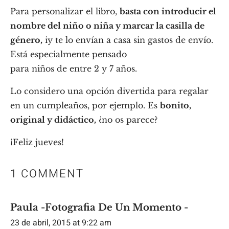
Para personalizar el libro,
basta con introducir el
nombre del niño o niña y marcar la casilla de
género,
iy te lo envían a casa sin gastos de envío.
Está especialmente pensado
para niños de entre 2 y 7 años.
Lo considero una opción divertida para regalar
en un cumpleaños, por ejemplo. Es
bonito,
original y didáctico,
¿no os parece?
¡Feliz jueves!
1 COMMENT
Paula -Fotografia De Un Momento -
23 de abril, 2015 at 9:22 am