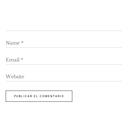
Name
*
Email
*
Website
PUBLICAR EL COMENTARIO