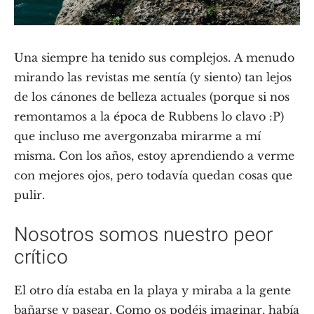
Una siempre ha tenido sus complejos. A menudo
mirando las revistas me sentía (y siento) tan lejos
de los cánones de belleza actuales (porque si nos
remontamos a la época de Rubbens lo clavo :P)
que incluso me avergonzaba mirarme a mí
misma. Con los años, estoy aprendiendo a verme
con mejores ojos, pero todavía quedan cosas que
pulir.
Nosotros somos nuestro peor
crítico
El otro día estaba en la playa y miraba a la gente
bañarse y pasear. Como os podéis imaginar, había