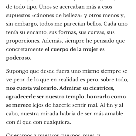
de todo tipo. Unos se acercaban más a esos
supuestos «cánones de belleza» y otros menos y,
sin embargo, todos me parecían bellos. Cada uno
tenía su encanto, sus formas, sus curvas, sus
proporciones. Además, siempre he pensado que
concretamente
el cuerpo de la mujer es
poderoso.
Supongo que desde fuera uno mismo siempre se
ve peor de lo que en realidad es pero, sobre todo,
nos cuesta valorarlo. Admirar su cicatrices,
agradecerle ser nuestro templo, honrarlo como
se merece
lejos de hacerle sentir mal. Al fin y al
cabo, nuestra mirada habría de ser más amable
con él que con cualquiera.
Queramos a nuestros cuerpos, pues, y