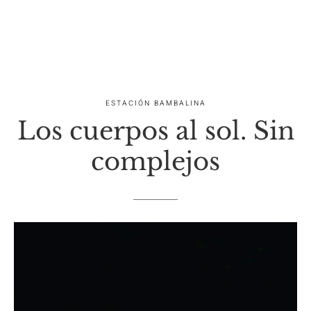
ESTACIÓN BAMBALINA
Los cuerpos al sol. Sin
complejos