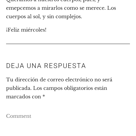
emepcemos a mirarlos como se merece. Los
cuerpos al sol, y sin complejos.
¡Feliz miércoles!
DEJA UNA RESPUESTA
Tu dirección de correo electrónico no será
publicada.
Los campos obligatorios están
marcados con
*
Comment