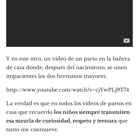
Y en este otro, un vídeo de un parto en la bañera
de casa donde, después del nacimiento, se unen
impacientes los dos hermanos mayores.
http://www.youtube.com/watch?v=cjYwPLj9T74
La verdad es que en todos los vídeos de partos en
casa que recuerdo
los niños siempre transmiten
esa mezcla de curiosidad, respeto y ternura
que
tanto me conmueve.