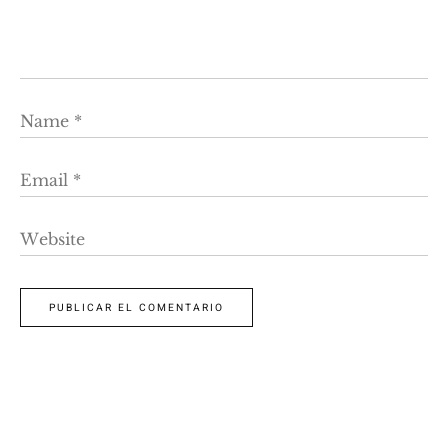
Name
*
Email
*
Website
PUBLICAR EL COMENTARIO