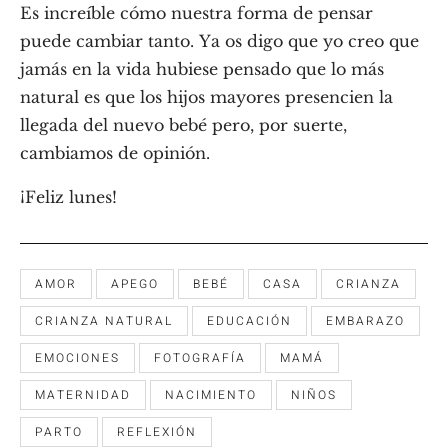
Es increíble cómo nuestra forma de pensar
puede cambiar tanto. Ya os digo que yo creo que
jamás en la vida hubiese pensado que lo más
natural es que los hijos mayores presencien la
llegada del nuevo bebé pero, por suerte,
cambiamos de opinión.
¡Feliz lunes!
AMOR
APEGO
BEBÉ
CASA
CRIANZA
CRIANZA NATURAL
EDUCACIÓN
EMBARAZO
EMOCIONES
FOTOGRAFÍA
MAMÁ
MATERNIDAD
NACIMIENTO
NIÑOS
PARTO
REFLEXIÓN