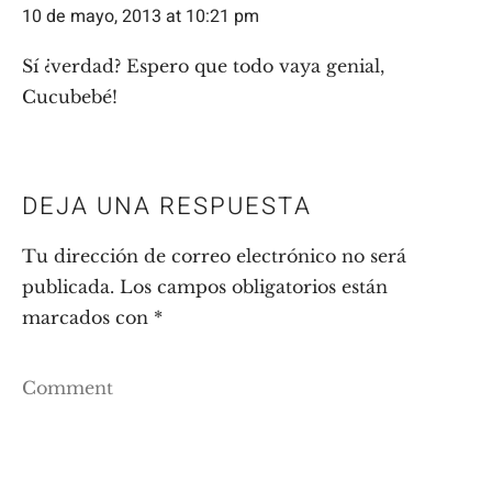
10 de mayo, 2013 at 10:21 pm
Sí ¿verdad? Espero que todo vaya genial,
Cucubebé!
DEJA UNA RESPUESTA
Tu dirección de correo electrónico no será
publicada.
Los campos obligatorios están
marcados con
*
Comment