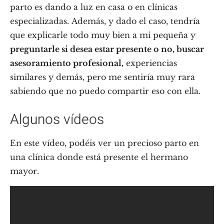
parto es dando a luz en casa o en clínicas
especializadas. Además, y dado el caso, tendría
que explicarle todo muy bien a mi pequeña y
preguntarle si desea estar presente o no, buscar
asesoramiento profesional,
experiencias
similares y demás, pero me sentiría muy rara
sabiendo que no puedo compartir eso con ella.
Algunos vídeos
En este vídeo, podéis ver un precioso parto en
una clínica donde está presente el hermano
mayor.