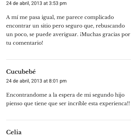
24 de abril, 2013 at 3:53 pm
A mí me pasa igual, me parece complicado
encontrar un sitio pero seguro que, rebuscando
un poco, se puede averiguar. ¡Muchas gracias por
tu comentario!
Cucubebé
24 de abril, 2013 at 8:01 pm
Encontrandome a la espera de mi segundo hijo
pienso que tiene que ser incríble esta experienca!!
Celia