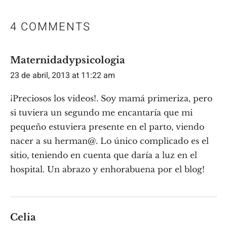
4 COMMENTS
Maternidadypsicologia
23 de abril, 2013 at 11:22 am
¡Preciosos los videos!. Soy mamá primeriza, pero
si tuviera un segundo me encantaría que mi
pequeño estuviera presente en el parto, viendo
nacer a su herman@. Lo único complicado es el
sitio, teniendo en cuenta que daría a luz en el
hospital. Un abrazo y enhorabuena por el blog!
Celia