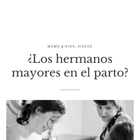
MUMS & KIDS
,
VIDEOS
¿Los hermanos
mayores en el parto?