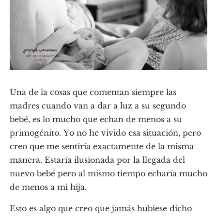
Una de la cosas que comentan siempre las
madres cuando van a dar a luz a su segundo
bebé, es lo mucho que echan de menos a su
primogénito. Yo no he vivido esa situación, pero
creo que me sentiría exactamente de la misma
manera. Estaría ilusionada por la llegada del
nuevo bebé pero al mismo tiempo echaría mucho
de menos a mi hija.
Esto es algo que creo que jamás hubiese dicho