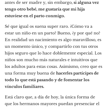
antes de ser madre y, sin embargo,
si alguna vez
tengo otro bebé, me gustaría que mi hija
estuviese en el parto conmigo.
Sé que igual os suena super raro. ¿Cómo va a
estar un niño en un parto? Bueno, ¿y por qué no?
En realidad un nacimiento es algo maravilloso, es
un momento único, y compartirlo con tus otros
hijos seguro que lo hace doblemente especial. Los
niños son mucho más naturales e intuitivos que
los adultos para estas cosas. Asimismo, creo que es
una forma muy buena de
hacerles partícipes de
todo lo que está pasando y de fomentar los
vínculos familiares.
Está claro que, a día de hoy, la única forma de
que los hermanos mayores puedan presenciar el