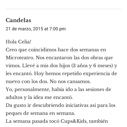
Candelas
21 de marzo, 2015 at 7:00 pm
Hola Celia!
Creo que coincidimos hace dos semanas en
Microteatro. Nos encantaron las dos obras que
vimos. Llevé a mis dos hijos (3 años y 6 meses) y
les encantó. Hoy hemos repetido experiencia de
nuevo con los dos. No nos cansamos.
Yo, personalmente, había ido a las sesiones de
adultos y la idea me encantó.
Da gusto ir descubriendo iniciativas así para los
peques de semana en semana.
La semana pasada tocó Cups&Kids, también