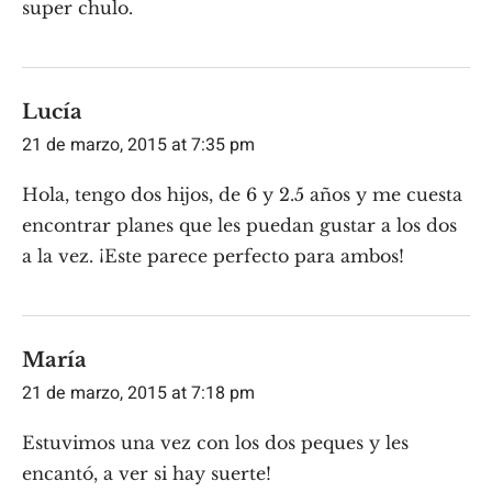
super chulo.
Lucía
21 de marzo, 2015 at 7:35 pm
Hola, tengo dos hijos, de 6 y 2.5 años y me cuesta
encontrar planes que les puedan gustar a los dos
a la vez. ¡Este parece perfecto para ambos!
María
21 de marzo, 2015 at 7:18 pm
Estuvimos una vez con los dos peques y les
encantó, a ver si hay suerte!