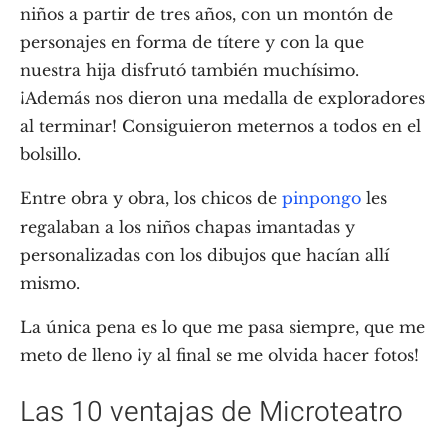
niños a partir de tres años, con un montón de
personajes en forma de títere y con la que
nuestra hija disfrutó también muchísimo.
¡Además nos dieron una medalla de exploradores
al terminar! Consiguieron meternos a todos en el
bolsillo.
Entre obra y obra, los chicos de
pinpongo
les
regalaban a los niños chapas imantadas y
personalizadas con los dibujos que hacían allí
mismo.
La única pena es lo que me pasa siempre, que me
meto de lleno ¡y al final se me olvida hacer fotos!
Las 10 ventajas de Microteatro