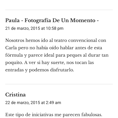
Paula - Fotografía De Un Momento -
21 de marzo, 2015 at 10:58 pm
Nosotros hemos ido al teatro convencional con
Carla pero no había oído hablar antes de esta
fórmula y parece ideal para peques al durar tan
poquito. A ver si hay suerte, nos tocan las
entradas y podemos disfrutarlo.
Cristina
22 de marzo, 2015 at 2:49 am
Este tipo de iniciativas me parecen fabulosas.