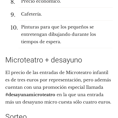
Precio económico.
Cafetería.
Pinturas para que los pequeños se
entretengan dibujando durante los
tiempos de espera.
Microteatro + desayuno
El precio de las entradas de Microteatro infantil
es de tres euros por representación, pero además
cuentan con una promoción especial llamada
#desayunamicroteatro
en la que una entrada
más un desayuno micro cuesta sólo cuatro euros.
Sorteo