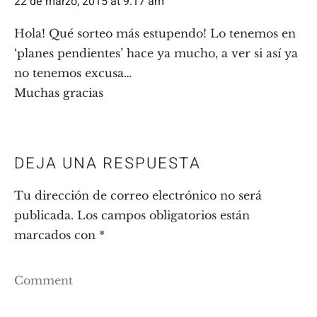
22 de marzo, 2015 at 9:17 am
Hola! Qué sorteo más estupendo! Lo tenemos en
‘planes pendientes’ hace ya mucho, a ver si así ya
no tenemos excusa…
Muchas gracias
DEJA UNA RESPUESTA
Tu dirección de correo electrónico no será
publicada.
Los campos obligatorios están
marcados con
*
Comment