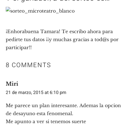
¡Enhorabuena Tamara! Te escribo ahora para
pedirte tus datos ¡¡y muchas gracias a tod@s por
participar!!
8 COMMENTS
Miri
21 de marzo, 2015 at 6:10 pm
Me parece un plan interesante. Ademas la opcion
de desayuno esta fenomenal.
Me apunto a ver si tenemos suerte