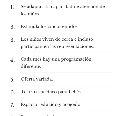
Se adapta a la capacidad de atención de
los niños.
Estimula los cinco sentidos.
Los niños viven de cerca e incluso
participan en las representaciones.
Cada mes hay una programación
diferente.
Oferta variada.
Teatro específico para bebés.
Espacio reducido y acogedor.