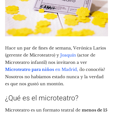
Hace un par de fines de semana, Verónica Larios
(gerente de Microteatro) y
Joaquín
(actor de
Microteatro infantil) nos invitaron a ver
Microteatro para niños
en Madrid,
¿lo conocéis?
Nosotros no habíamos estado nunca y la verdad
es que nos gustó un montón.
¿Qué es el microteatro?
Microteatro es un formato teatral de
menos de 15