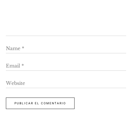
Name
*
Email
*
Website
PUBLICAR EL COMENTARIO