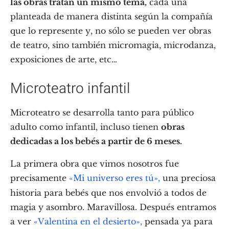
las obras tratan un mismo tema,
cada una
planteada de manera distinta según la compañía
que lo represente y, no sólo se pueden ver obras
de teatro, sino también micromagia, microdanza,
exposiciones de arte, etc…
Microteatro infantil
Microteatro se desarrolla tanto para público
adulto como infantil, incluso tienen
obras
dedicadas a los bebés a partir de 6 meses.
La primera obra que vimos nosotros fue
precisamente
«Mi universo eres tú»,
una preciosa
historia para bebés que nos envolvió a todos de
magia y asombro. Maravillosa. Después entramos
a ver
«Valentina en el desierto»,
pensada ya para