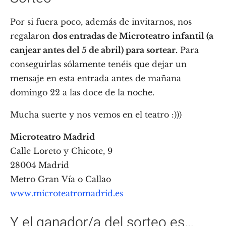
Por si fuera poco, además de invitarnos, nos
regalaron
dos entradas de Microteatro infantil (a
canjear antes del 5 de abril) para sortear.
Para
conseguirlas sólamente tenéis que dejar un
mensaje en esta entrada antes de mañana
domingo 22 a las doce de la noche.
Mucha suerte y nos vemos en el teatro :)))
Microteatro Madrid
Calle Loreto y Chicote, 9
28004 Madrid
Metro Gran Vía o Callao
www.microteatromadrid.es
Y el ganador/a del sorteo es…