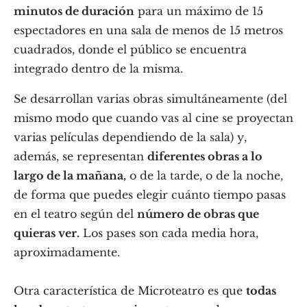
minutos de duración
para un máximo de 15
espectadores en una sala de menos de 15 metros
cuadrados, donde el público se encuentra
integrado dentro de la misma.
Se desarrollan varias obras simultáneamente (del
mismo modo que cuando vas al cine se proyectan
varias películas dependiendo de la sala) y,
además, se representan
diferentes obras a lo
largo de la mañana,
o de la tarde, o de la noche,
de forma que puedes elegir cuánto tiempo pasas
en el teatro según del
número de obras que
quieras ver.
Los pases son cada media hora,
aproximadamente.
Otra característica de Microteatro es que
todas