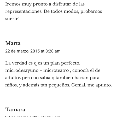
Iremos muy pronto a disfrutar de las
representaciones. De todos modos, probamos
suerte!
Marta
22 de marzo, 2015 at 8:28 am
La verdad es q es un plan perfecto,
microdesayuno + microteatro , conocía el de
adultos pero no sabia q tambien hacian para
niños, y además tan pequeños. Genial, me apunto.
Tamara