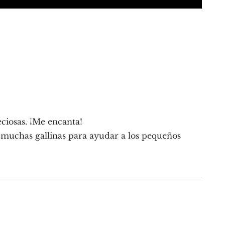
eciosas. ¡Me encanta!
n muchas gallinas para ayudar a los pequeños