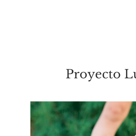
Proyecto Lu