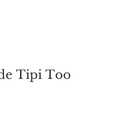
 de Tipi Too