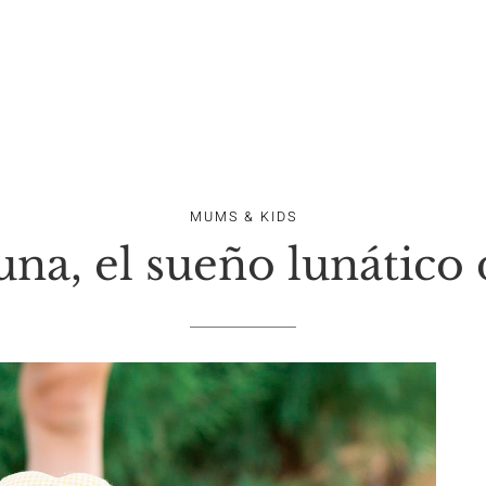
MUMS & KIDS
na, el sueño lunático