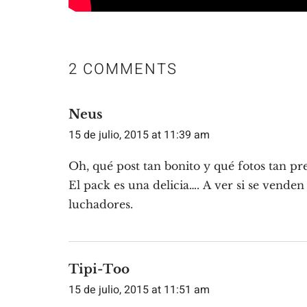
2 COMMENTS
Neus
15 de julio, 2015 at 11:39 am
Oh, qué post tan bonito y qué fotos tan pr
El pack es una delicia…. A ver si se vende
luchadores.
Tipi-Too
15 de julio, 2015 at 11:51 am