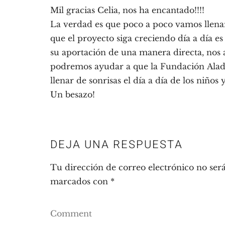
Mil gracias Celia, nos ha encantado!!!!
La verdad es que poco a poco vamos llenand
que el proyecto siga creciendo día a día e
su aportación de una manera directa, nos 
podremos ayudar a que la Fundación Aladi
llenar de sonrisas el día a día de los niños
Un besazo!
DEJA UNA RESPUESTA
Tu dirección de correo electrónico no será
marcados con
*
Comment