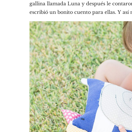
gallina llamada Luna y después le contaro
escribió un bonito cuento para ellas. Y así 