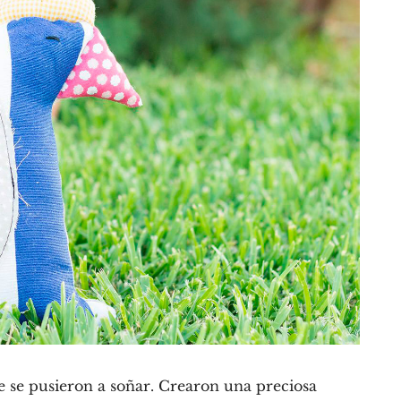
 se pusieron a soñar. Crearon una preciosa