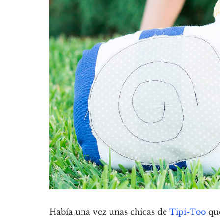
Había una vez unas chicas de
Tipi-Too
que