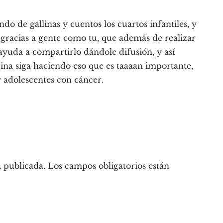
o de gallinas y cuentos los cuartos infantiles, y
s gracias a gente como tu, que además de realizar
ayuda a compartirlo dándole difusión, y así
na siga haciendo eso que es taaaan importante,
 y adolescentes con cáncer.
 publicada.
Los campos obligatorios están