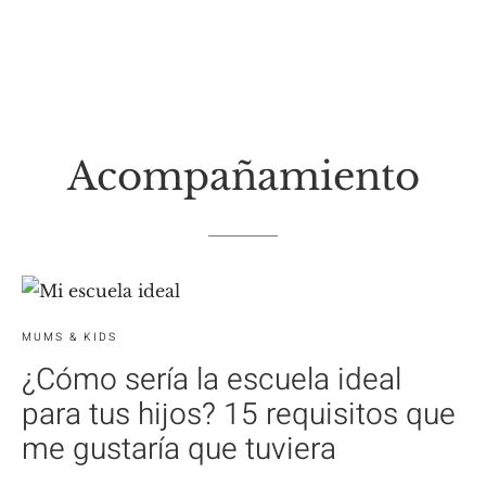
Acompañamiento
MUMS & KIDS
¿Cómo sería la escuela ideal
para tus hijos? 15 requisitos que
me gustaría que tuviera