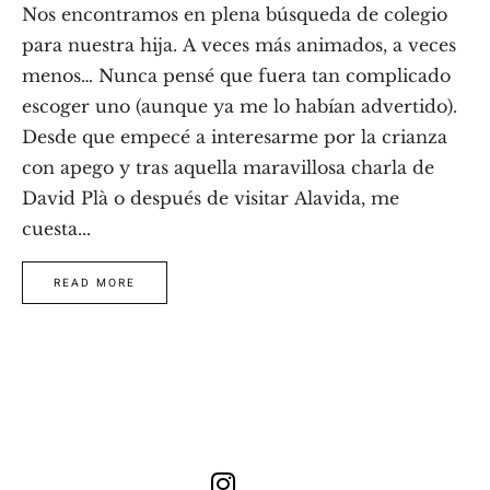
Nos encontramos en plena búsqueda de colegio
para nuestra hija. A veces más animados, a veces
menos… Nunca pensé que fuera tan complicado
escoger uno (aunque ya me lo habían advertido).
Desde que empecé a interesarme por la crianza
con apego y tras aquella maravillosa charla de
David Plà o después de visitar Alavida, me
cuesta...
READ MORE