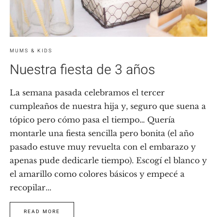
MUMS & KIDS
Nuestra fiesta de 3 años
La semana pasada celebramos el tercer
cumpleaños de nuestra hija y, seguro que suena a
tópico pero cómo pasa el tiempo… Quería
montarle una fiesta sencilla pero bonita (el año
pasado estuve muy revuelta con el embarazo y
apenas pude dedicarle tiempo). Escogí el blanco y
el amarillo como colores básicos y empecé a
recopilar...
READ MORE