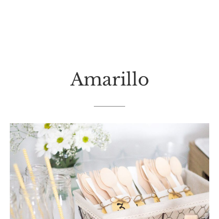
Amarillo