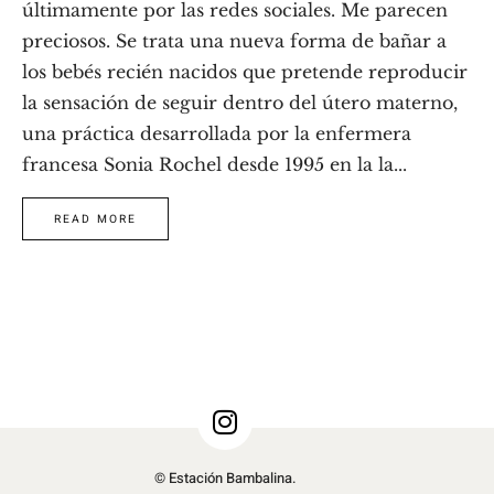
últimamente por las redes sociales. Me parecen
preciosos. Se trata una nueva forma de bañar a
los bebés recién nacidos que pretende reproducir
la sensación de seguir dentro del útero materno,
una práctica desarrollada por la enfermera
francesa Sonia Rochel desde 1995 en la la...
READ MORE
© Estación Bambalina.