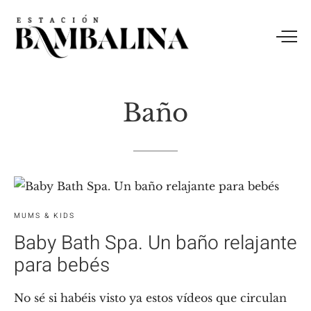
Baño
MUMS & KIDS
Baby Bath Spa. Un baño relajante
para bebés
No sé si habéis visto ya estos vídeos que circulan