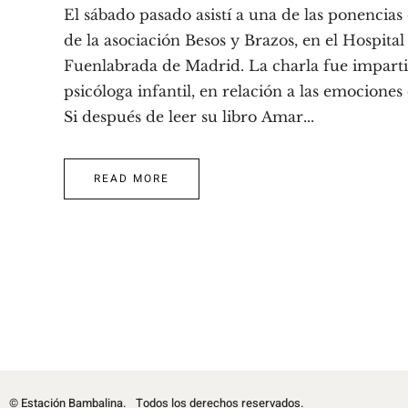
El sábado pasado asistí a una de las ponencias 
de la asociación Besos y Brazos, en el Hospital
Fuenlabrada de Madrid. La charla fue impart
psicóloga infantil, en relación a las emociones 
Si después de leer su libro Amar...
READ MORE
© Estación Bambalina.
Todos los derechos reservados.