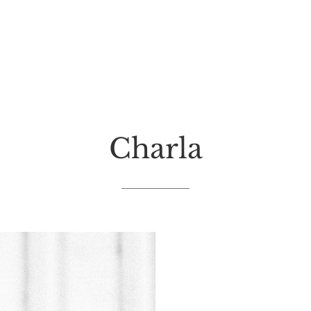
Charla