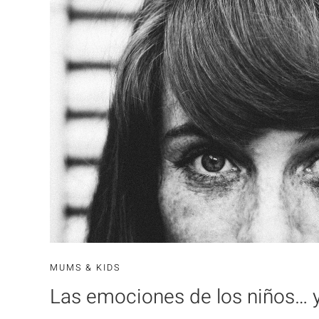
MUMS & KIDS
Las emociones de los niños… y