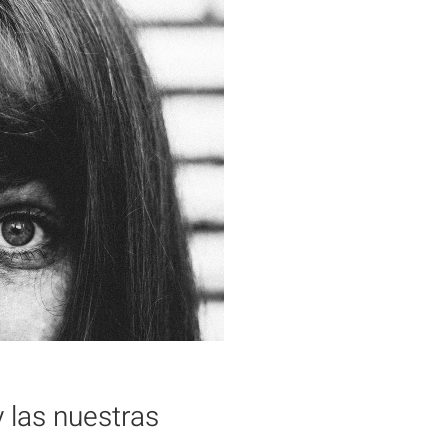
 las nuestras