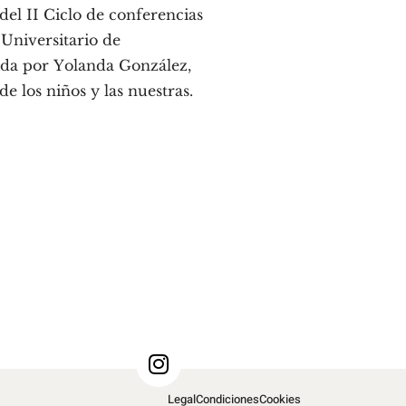
del II Ciclo de conferencias
 Universitario de
ida por Yolanda González,
de los niños y las nuestras.
Legal
Condiciones
Cookies