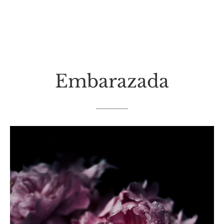
Embarazada