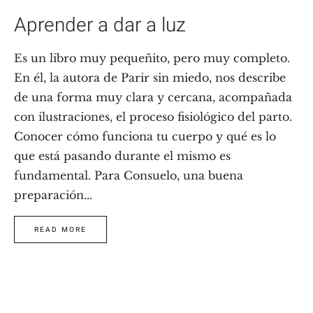
Aprender a dar a luz
Es un libro muy pequeñito, pero muy completo.
En él, la autora de Parir sin miedo, nos describe
de una forma muy clara y cercana, acompañada
con ilustraciones, el proceso fisiológico del parto.
Conocer cómo funciona tu cuerpo y qué es lo
que está pasando durante el mismo es
fundamental. Para Consuelo, una buena
preparación...
READ MORE