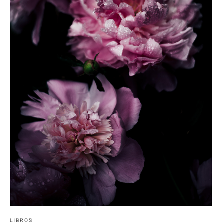
LIBROS