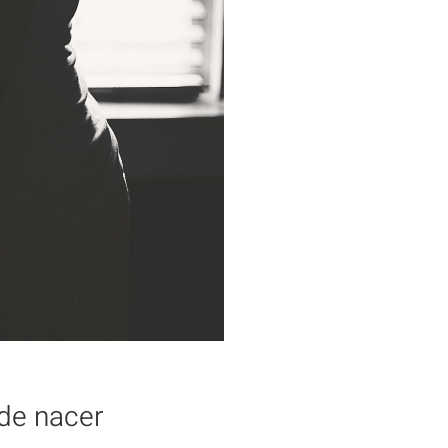
 de nacer