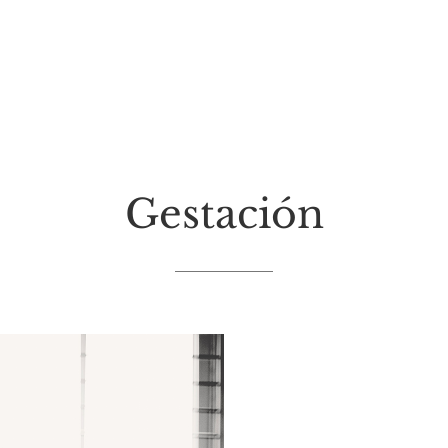
Gestación