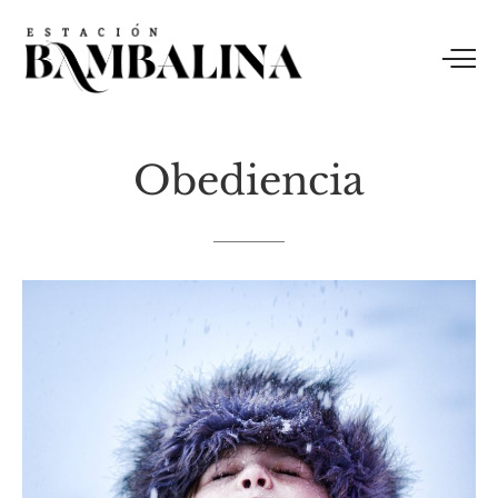
Obediencia