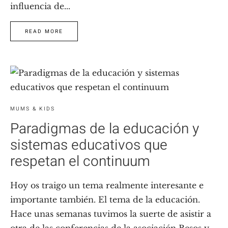
influencia de...
READ MORE
MUMS & KIDS
Paradigmas de la educación y
sistemas educativos que
respetan el continuum
Hoy os traigo un tema realmente interesante e
importante también. El tema de la educación.
Hace unas semanas tuvimos la suerte de asistir a
otra de las conferencias de la asociación Besos y