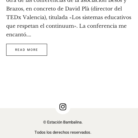
Brazos, en concreto de David Plà (director del
TEDx Valencia), titulada «Los sistemas educativos
que respetan el continuum». La conferencia me
encantó....
READ MORE
© Estación Bambalina.
Todos los derechos reservados.