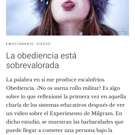
EMOCIONARIO
,
VIDEOS
La obediencia está
sobrevalorada
La palabra en sí me produce escalofríos.
Obediencia. ¿No os suena rollo militar? Es algo
sobre lo que reflexioné la primera vez en aquella
charla de los sistemas educativos después de ver
un vídeo sobre el Experimento de Milgram. En
dicho estudio, se muestran las barbaridades que
puede llegar a cometer una persona bajo la