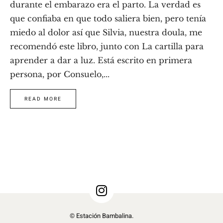
durante el embarazo era el parto. La verdad es
que confiaba en que todo saliera bien, pero tenía
miedo al dolor así que Silvia, nuestra doula, me
recomendó este libro, junto con La cartilla para
aprender a dar a luz. Está escrito en primera
persona, por Consuelo,...
READ MORE
© Estación Bambalina.