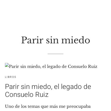
Parir sin miedo
LIBROS
Parir sin miedo, el legado de
Consuelo Ruiz
Uno de los temas que más me preocupaba