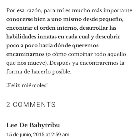
Por esa razón, para mí es mucho más importante
conocerse bien a uno mismo desde pequeño,
encontrar el orden interno, desarrollar las
habilidades innatas en cada cual y descubrir
poco a poco hacia dónde queremos
encaminarnos
(o cómo combinar todo aquello
que nos mueve). Después ya encontraremos la
forma de hacerlo posible.
¡Feliz miércoles!
2 COMMENTS
Lee De Babytribu
15 de junio, 2015 at 2:59 am