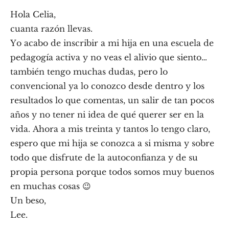
Hola Celia,
cuanta razón llevas.
Yo acabo de inscribir a mi hija en una escuela de
pedagogía activa y no veas el alivio que siento…
también tengo muchas dudas, pero lo
convencional ya lo conozco desde dentro y los
resultados lo que comentas, un salir de tan pocos
años y no tener ni idea de qué querer ser en la
vida. Ahora a mis treinta y tantos lo tengo claro,
espero que mi hija se conozca a si misma y sobre
todo que disfrute de la autoconfianza y de su
propia persona porque todos somos muy buenos
en muchas cosas 😉
Un beso,
Lee.