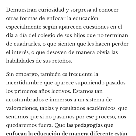
Demuestran curiosidad y sorpresa al conocer
otras formas de enfocar la educación,
especialmente según aparecen cuestiones en el
día a día del colegio de sus hijos que no terminan
de cuadrarles, o que sienten que les hacen perder
el interés, o que desoyen de manera obvia las
habilidades de sus retoños.
Sin embargo, también es frecuente la
incertidumbre que aparece suponiendo pasados
los primeros años lectivos. Estamos tan
acostumbrados e inmersos a un sistema de
valoraciones, tablas y resultados académicos, que
sentimos que si no pasamos por ese proceso, nos
quedaremos fuera. Que
las pedagogías que
enfocan la educación de manera diferente están