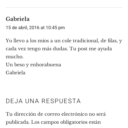
Gabriela
15 de abril, 2016 at 10:45 pm
Yo llevo a los míos a un cole tradicional, de filas, y
cada vez tengo más dudas. Tu post me ayuda
mucho.
Un beso y enhorabuena
Gabriela
DEJA UNA RESPUESTA
Tu dirección de correo electrónico no será
publicada.
Los campos obligatorios están