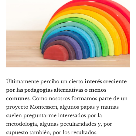
Últimamente percibo un cierto
interés creciente
por las pedagogías alternativas o menos
comunes.
Como nosotros formamos parte de un
proyecto Montessori, algunos papás y mamás
suelen preguntarme interesados por la
metodología, algunas peculiaridades y, por
supuesto también, por los resultados.