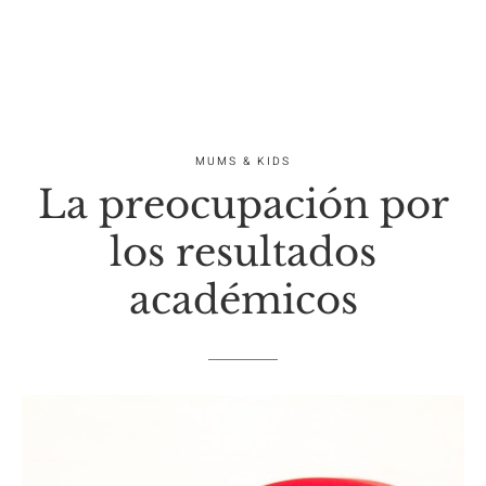
MUMS & KIDS
La preocupación por
los resultados
académicos