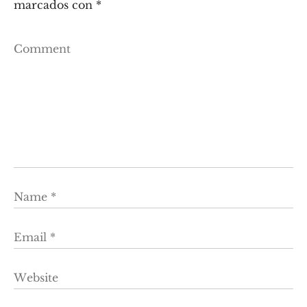
marcados con
*
Comment
Name
*
Email
*
Website