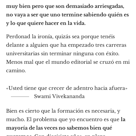
muy bien pero que son demasiado arriesgadas,
no vaya a ser que uno termine sabiendo quién es
y lo que quiere hacer en la vida.
Perdonad la ironía, quizás sea porque tenéis
delante a alguien que ha empezado tres carreras
universitarias sin terminar ninguna con éxito.
Menos mal que el mundo editorial se cruzó en mi
camino.
«Usted tiene que crecer de adentro hacia afuera»
Swami Vivekananda
Bien es cierto que la formación es necesaria, y
mucho. El problema que yo encuentro es que
la
mayoría de las veces no sabemos bien qué