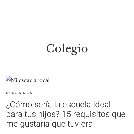
Colegio
MUMS & KIDS
¿Cómo sería la escuela ideal
para tus hijos? 15 requisitos que
me gustaría que tuviera