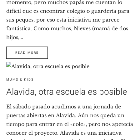
momento, pero muchos papás me cuentan lo
difícil que es encontrar colegio o guardería para
sus peques, por eso esta iniciativa me parece
fantástica. Como muchos, Nieves (mamá de dos
hijos,...
READ MORE
MUMS & KIDS
Alavida, otra escuela es posible
El sábado pasado acudimos a una jornada de
puertas abiertas en Alavida. Aún nos queda un
tiempo para entrar en el «cole», pero nos apetecía
conocer el proyecto. Alavida es una iniciativa