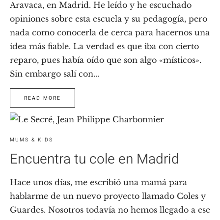
Aravaca, en Madrid. He leído y he escuchado
opiniones sobre esta escuela y su pedagogía, pero
nada como conocerla de cerca para hacernos una
idea más fiable. La verdad es que iba con cierto
reparo, pues había oído que son algo «místicos».
Sin embargo salí con...
READ MORE
MUMS & KIDS
Encuentra tu cole en Madrid
Hace unos días, me escribió una mamá para
hablarme de un nuevo proyecto llamado Coles y
Guardes. Nosotros todavía no hemos llegado a ese