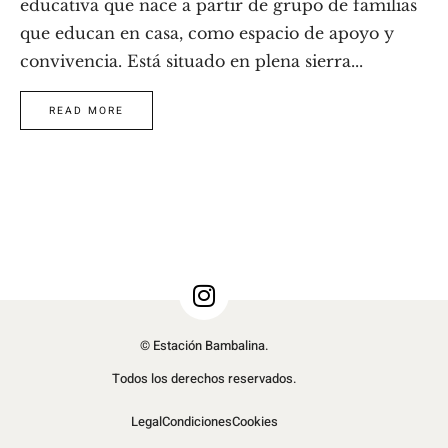
educativa que nace a partir de grupo de familias
que educan en casa, como espacio de apoyo y
convivencia. Está situado en plena sierra...
READ MORE
© Estación Bambalina.
Todos los derechos reservados.
Legal
Condiciones
Cookies