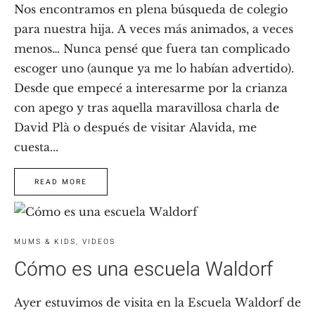
Nos encontramos en plena búsqueda de colegio
para nuestra hija. A veces más animados, a veces
menos… Nunca pensé que fuera tan complicado
escoger uno (aunque ya me lo habían advertido).
Desde que empecé a interesarme por la crianza
con apego y tras aquella maravillosa charla de
David Plà o después de visitar Alavida, me
cuesta...
READ MORE
MUMS & KIDS
,
VIDEOS
Cómo es una escuela Waldorf
Ayer estuvimos de visita en la Escuela Waldorf de