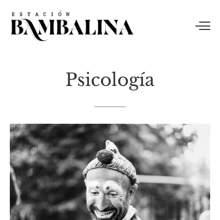
Psicología