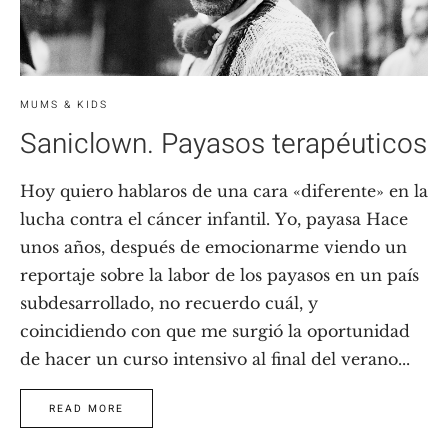
MUMS & KIDS
Saniclown. Payasos terapéuticos
Hoy quiero hablaros de una cara «diferente» en la
lucha contra el cáncer infantil. Yo, payasa Hace
unos años, después de emocionarme viendo un
reportaje sobre la labor de los payasos en un país
subdesarrollado, no recuerdo cuál, y
coincidiendo con que me surgió la oportunidad
de hacer un curso intensivo al final del verano...
READ MORE