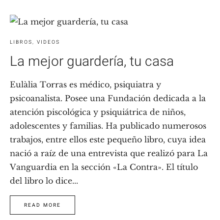
LIBROS
,
VIDEOS
La mejor guardería, tu casa
Eulàlia Torras es médico, psiquiatra y
psicoanalista. Posee una Fundación dedicada a la
atención piscológica y psiquiátrica de niños,
adolescentes y familias. Ha publicado numerosos
trabajos, entre ellos este pequeño libro, cuya idea
nació a raíz de una entrevista que realizó para La
Vanguardia en la sección «La Contra». El título
del libro lo dice...
READ MORE