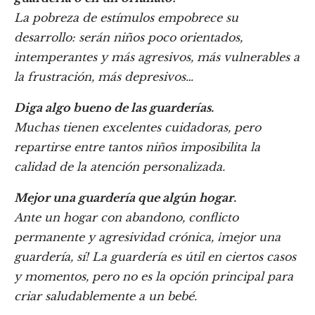
La pobreza de estímulos empobrece su
desarrollo: serán niños poco orientados,
intemperantes y más agresivos, más vulnerables a
la frustración, más depresivos…
Diga algo bueno de las guarderías.
Muchas tienen excelentes cuidadoras, pero
repartirse entre tantos niños imposibilita la
calidad de la atención personalizada.
Mejor una guardería que algún hogar.
Ante un hogar con abandono, conflicto
permanente y agresividad crónica, ¡mejor una
guardería, sí! La guardería es útil en ciertos casos
y momentos, pero no es la opción principal para
criar saludablemente a un bebé.