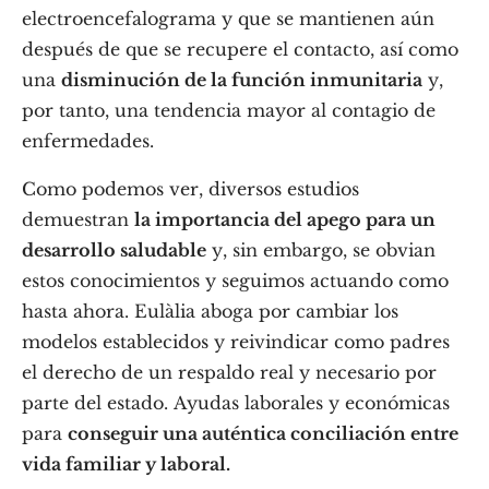
electroencefalograma y que se mantienen aún
después de que se recupere el contacto, así como
una
disminución de la función inmunitaria
y,
por tanto, una tendencia mayor al contagio de
enfermedades.
Como podemos ver, diversos estudios
demuestran
la importancia del apego para un
desarrollo saludable
y, sin embargo, se obvian
estos conocimientos y seguimos actuando como
hasta ahora. Eulàlia aboga por cambiar los
modelos establecidos y reivindicar como padres
el derecho de un respaldo real y necesario por
parte del estado. Ayudas laborales y económicas
para
conseguir una auténtica conciliación entre
vida familiar y laboral.