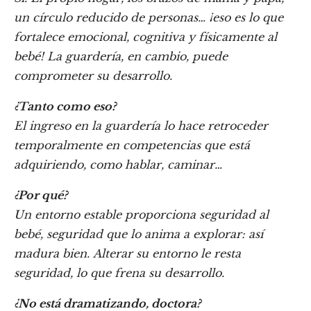
un círculo reducido de personas… ¡eso es lo que
fortalece emocional, cognitiva y físicamente al
bebé! La guardería, en cambio, puede
comprometer su desarrollo.
¿Tanto como eso?
El ingreso en la guardería lo hace retroceder
temporalmente en competencias que está
adquiriendo, como hablar, caminar…
¿Por qué?
Un entorno estable proporciona seguridad al
bebé, seguridad que lo anima a explorar: así
madura bien. Alterar su entorno le resta
seguridad, lo que frena su desarrollo.
¿No está dramatizando, doctora?