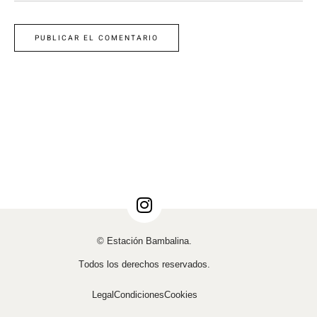
PUBLICAR EL COMENTARIO
© Estación Bambalina.
Todos los derechos reservados.
Legal
Condiciones
Cookies