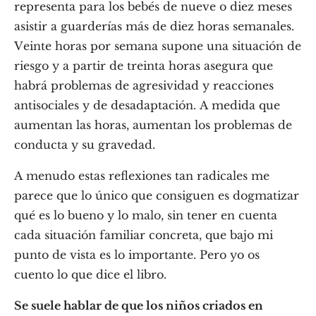
representa para los bebés de nueve o diez meses
asistir a guarderías más de diez horas semanales.
Veinte horas por semana supone una situación de
riesgo y a partir de treinta horas asegura que
habrá problemas de agresividad y reacciones
antisociales y de desadaptación. A medida que
aumentan las horas, aumentan los problemas de
conducta y su gravedad.
A menudo estas reflexiones tan radicales me
parece que lo único que consiguen es dogmatizar
qué es lo bueno y lo malo, sin tener en cuenta
cada situación familiar concreta, que bajo mi
punto de vista es lo importante. Pero yo os
cuento lo que dice el libro.
Se suele hablar de que los niños criados en