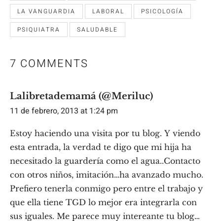
LA VANGUARDIA
LABORAL
PSICOLOGÍA
PSIQUIATRA
SALUDABLE
7 COMMENTS
Lalibretademamá (@Meriluc)
11 de febrero, 2013 at 1:24 pm
Estoy haciendo una visita por tu blog. Y viendo
esta entrada, la verdad te digo que mi hija ha
necesitado la guardería como el agua..Contacto
con otros niños, imitación…ha avanzado mucho.
Prefiero tenerla conmigo pero entre el trabajo y
que ella tiene TGD lo mejor era integrarla con
sus iguales. Me parece muy intereante tu blog…