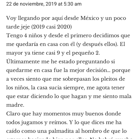
22 de noviembre, 2019 at 5:30 am
Voy llegando por aquí desde México y un poco
tarde jeje (2019 casi 2020)
Tengo 4 niños y desde el primero decidimos que
me quedaría en casa con él (y después ellos). El
mayor ya tiene casi 9 y el pequeño 2.
Últimamente me he estado preguntando si
quedarme en casa fue la mejor decisión… porque
a veces siento que me sobrepasan los pleitos de
los niños, la casa sucia siempre, me agota tener
que estar diciendo lo que hagan y me siento mala
madre.
Claro que hay momentos muy buenos donde
todos jugamos y reímos. Y lo que dices me ha
caído como una palmadita al hombro de que lo