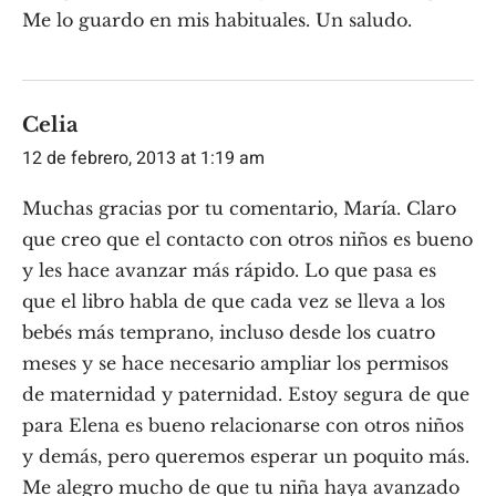
Me lo guardo en mis habituales. Un saludo.
Celia
12 de febrero, 2013 at 1:19 am
Muchas gracias por tu comentario, María. Claro
que creo que el contacto con otros niños es bueno
y les hace avanzar más rápido. Lo que pasa es
que el libro habla de que cada vez se lleva a los
bebés más temprano, incluso desde los cuatro
meses y se hace necesario ampliar los permisos
de maternidad y paternidad. Estoy segura de que
para Elena es bueno relacionarse con otros niños
y demás, pero queremos esperar un poquito más.
Me alegro mucho de que tu niña haya avanzado