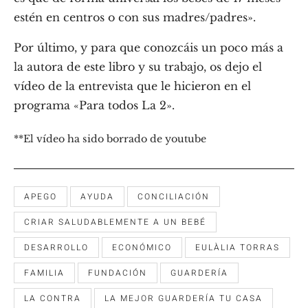
estén en centros o con sus madres/padres».
Por último, y para que conozcáis un poco más a
la autora de este libro y su trabajo, os dejo el
vídeo de la entrevista que le hicieron en el
programa «Para todos La 2».
**El vídeo ha sido borrado de youtube
APEGO
AYUDA
CONCILIACIÓN
CRIAR SALUDABLEMENTE A UN BEBÉ
DESARROLLO
ECONÓMICO
EULÀLIA TORRAS
FAMILIA
FUNDACIÓN
GUARDERÍA
LA CONTRA
LA MEJOR GUARDERÍA TU CASA