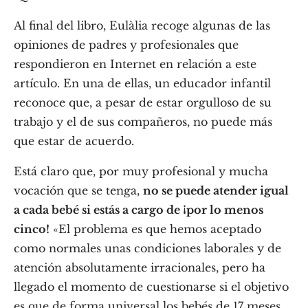
Al final del libro, Eulàlia recoge algunas de las
opiniones de padres y profesionales que
respondieron en Internet en relación a este
artículo. En una de ellas, un educador infantil
reconoce que, a pesar de estar orgulloso de su
trabajo y el de sus compañeros, no puede más
que estar de acuerdo.
Está claro que, por muy profesional y mucha
vocación que se tenga,
no se puede atender igual
a cada bebé si estás a cargo de ¡por lo menos
cinco!
«El problema es que hemos aceptado
como normales unas condiciones laborales y de
atención absolutamente irracionales, pero ha
llegado el momento de cuestionarse si el objetivo
es que de forma universal los bebés de 17 meses