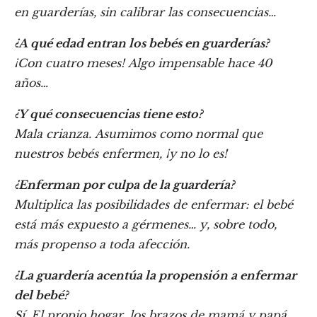
en guarderías, sin calibrar las consecuencias…
¿A qué edad entran los bebés en guarderías?
¡Con cuatro meses! Algo impensable hace 40
años…
¿Y qué consecuencias tiene esto?
Mala crianza. Asumimos como normal que
nuestros bebés enfermen, ¡y no lo es!
¿Enferman por culpa de la guardería?
Multiplica las posibilidades de enfermar: el bebé
está más expuesto a gérmenes… y, sobre todo,
más propenso a toda afección.
¿La guardería acentúa la propensión a enfermar
del bebé?
Sí. El propio hogar, los brazos de mamá y papá,