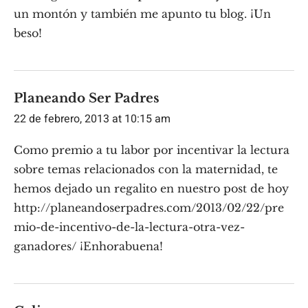
un montón y también me apunto tu blog. ¡Un
beso!
Planeando Ser Padres
22 de febrero, 2013 at 10:15 am
Como premio a tu labor por incentivar la lectura
sobre temas relacionados con la maternidad, te
hemos dejado un regalito en nuestro post de hoy
http://planeandoserpadres.com/2013/02/22/pre
mio-de-incentivo-de-la-lectura-otra-vez-
ganadores/
¡Enhorabuena!