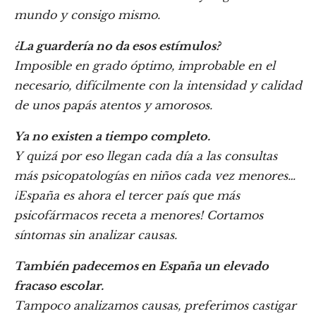
mundo y consigo mismo.
¿La guardería no da esos estímulos?
Imposible en grado óptimo, improbable en el
necesario, difícilmente con la intensidad y calidad
de unos papás atentos y amorosos.
Ya no existen a tiempo completo.
Y quizá por eso llegan cada día a las consultas
más psicopatologías en niños cada vez menores…
¡España es ahora el tercer país que más
psicofármacos receta a menores! Cortamos
síntomas sin analizar causas.
También padecemos en España un elevado
fracaso escolar.
Tampoco analizamos causas, preferimos castigar