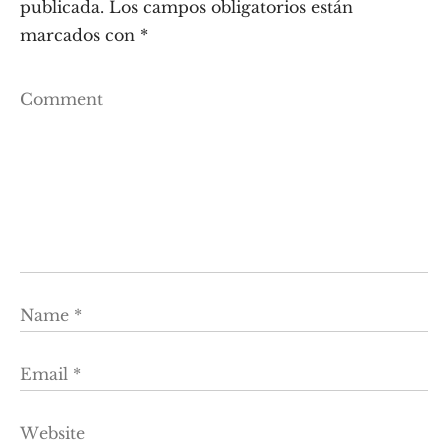
publicada.
Los campos obligatorios están
marcados con
*
Comment
Name
*
Email
*
Website