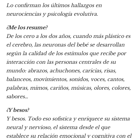
Lo confirman los últimos hallazgos en
neurociencias y psicología evolutiva.
¿Me los resume?
De los cero a los dos años, cuando más plástico es
el cerebro, las neuronas del bebé se desarrollan
según la calidad de los estímulos que recibe por
interacción con las personas centrales de su
mundo: abrazos, achuchones, caricias, risas,
balanceos, movimientos, sonidos, voces, cantos,
palabras, mimos, cariños, músicas, olores, colores,
sabores…
¿Y besos?
Y besos. Todo eso sofistica y enriquece su sistema
neural y nervioso, el sistema desde el que
establece su relación emocional y cognitiva con el