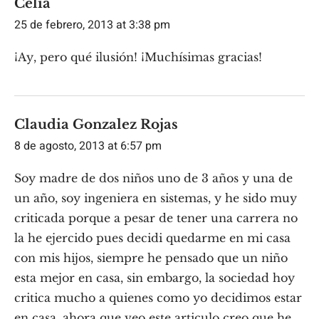
Celia
25 de febrero, 2013 at 3:38 pm
¡Ay, pero qué ilusión! ¡Muchísimas gracias!
Claudia Gonzalez Rojas
8 de agosto, 2013 at 6:57 pm
Soy madre de dos niños uno de 3 años y una de
un año, soy ingeniera en sistemas, y he sido muy
criticada porque a pesar de tener una carrera no
la he ejercido pues decidi quedarme en mi casa
con mis hijos, siempre he pensado que un niño
esta mejor en casa, sin embargo, la sociedad hoy
critica mucho a quienes como yo decidimos estar
en casa, ahora que veo este articulo creo que he