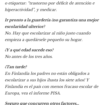
o etiquetar: “trastorno por déficit de atención e
hiperactividad”, y medicar.
Ir pronto a la guardería ¿no garantiza una mejor
escolaridad ulterior?
No. Hay que escolarizar al niño justo cuando
empieza a quedársele pequeño su hogar.
¿Y a qué edad sucede eso?
No antes de los tres años.
¿Tan tarde?
En Finlandia los padres no están obligados a
escolarizar a sus hijos ¡hasta los siete años! Y
Finlandia es el país con menos fracaso escolar de
Europa, vea el informe PISA.
Seguro que concurren otros factores…