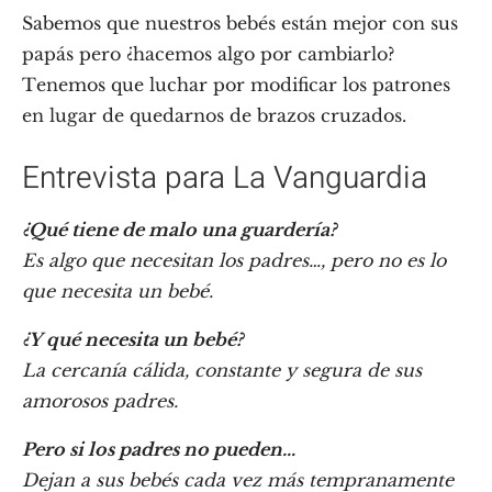
Sabemos que nuestros bebés están mejor con sus
papás pero ¿hacemos algo por cambiarlo?
Tenemos que luchar por modificar los patrones
en lugar de quedarnos de brazos cruzados.
Entrevista para La Vanguardia
¿Qué tiene de malo una guardería?
Es algo que necesitan los padres…, pero no es lo
que necesita un bebé.
¿Y qué necesita un bebé?
La cercanía cálida, constante y segura de sus
amorosos padres.
Pero si los padres no pueden…
Dejan a sus bebés cada vez más tempranamente