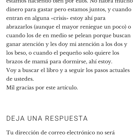
estamos haciendo bien por ellos. No habrá mucho
dinero para gastar pero estamos juntos, y cuando
entran en alguna «crisis» estoy ahí para
abrazarlos (aunque el mayor reniegue un poco) o
cuando los de en medio se pelean porque buscan
ganar atención y les doy mi atención a los dos y
los beso, o cuando el pequeño solo quiere los
brazos de mamá para dormirse, ahí estoy.
Voy a buscar el libro y a seguir los pasos actuales
de ustedes.
Mil gracias por este artículo.
DEJA UNA RESPUESTA
Tu dirección de correo electrónico no será