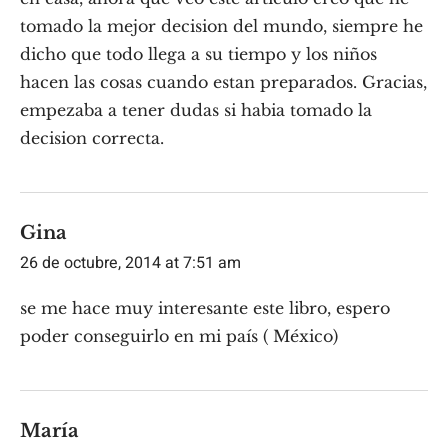
tomado la mejor decision del mundo, siempre he
dicho que todo llega a su tiempo y los niños
hacen las cosas cuando estan preparados. Gracias,
empezaba a tener dudas si habia tomado la
decision correcta.
Gina
26 de octubre, 2014 at 7:51 am
se me hace muy interesante este libro, espero
poder conseguirlo en mi país ( México)
María