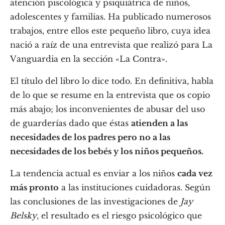
atención piscológica y psiquiátrica de niños,
adolescentes y familias. Ha publicado numerosos
trabajos, entre ellos este pequeño libro, cuya idea
nació a raíz de una entrevista que realizó para La
Vanguardia en la sección «La Contra».
El título del libro lo dice todo. En definitiva, habla
de lo que se resume en la entrevista que os copio
más abajo; los inconvenientes de abusar del uso
de guarderías dado que éstas
atienden a las
necesidades de los padres pero no a las
necesidades de los bebés y los niños pequeños.
La tendencia actual es enviar a los niños
cada vez
más pronto
a las instituciones cuidadoras. Según
las conclusiones de las investigaciones de
Jay
Belsky,
el resultado es el riesgo psicológico que