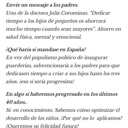
Envíe un mensaje a los padres.
Uno de la doctora Julia Corominas: “Dedicar
tiempo a los hijos de pequeños os ahorrará
mucho tiempo cuando sean mayores”. Ahorro en
salud física, mental y emocional.
¿Qué haría si mandase en España?
En vez del populismo político de inaugurar
guarderías, subvencionaría a los padres para que
dedicasen tiempo a criar a sus hijos hasta los tres
años: ¡eso sí sería progresista!
En algo sí habremos progresado en los últimos
40 años..
Sí: en conocimiento. Sabemos cómo optimizar el
desarrollo de los niños. ¿Por qué no lo aplicamos?
¿Queremos su felicidad futura?