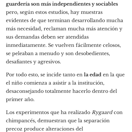
guardería son más independientes y sociables
pero, según estos estudios, hay muestras
evidentes de que terminan desarrollando mucha
más necesidad, reclaman mucha más atención y
sus demandas deben ser atendidas
inmediatamente. Se vuelven fácilmente celosos,
se peleaban a menudo y son desobedientes,
desafiantes y agresivos.
Por todo esto, se incide tanto en
la edad
en la que
el niño comienza a asistir a la institución,
desaconsejando totalmente hacerlo dentro del
primer año.
Los experimentos que ha realizado
Rygaard
con
chimpancés, demuestran que la separación
precoz produce alteraciones del