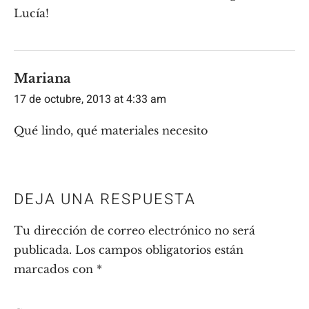
Lucía!
Mariana
17 de octubre, 2013 at 4:33 am
Qué lindo, qué materiales necesito
DEJA UNA RESPUESTA
Tu dirección de correo electrónico no será
publicada.
Los campos obligatorios están
marcados con
*