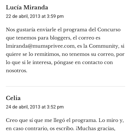
Lucía Miranda
22 de abril, 2013 at 3:59 pm
Nos gustaría enviarle el programa del Concurso
que tenemos para bloggers, el correo es
lmiranda@mumsprivee.com
, es la Community, si
quiere se lo remitimos, no tenemos su correo, por
lo que si le interesa, póngase en contacto con
nosotros.
Celia
24 de abril, 2013 at 3:52 pm
Creo que sí que me llegó el programa. Lo miro y,
en caso contrario, os escribo. ¡Muchas gracias,