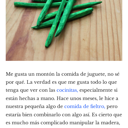
Me gusta un montón la comida de juguete, no sé
por qué. La verdad es que me gusta todo lo que
tenga que ver con las
cocinitas,
especialmente si
están hechas a mano. Hace unos meses, le hice a
nuestra pequeña algo de
comida de fieltro,
pero
estaría bien combinarlo con algo así. Es cierto que
es mucho más complicado manipular la madera,