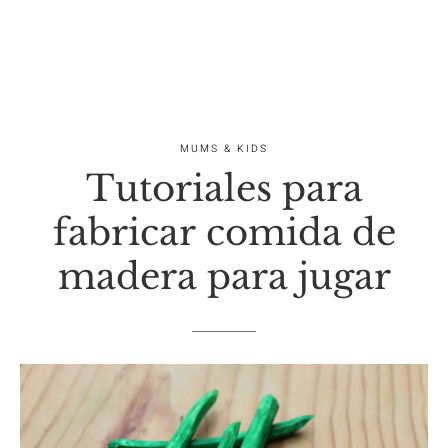
MUMS & KIDS
Tutoriales para
fabricar comida de
madera para jugar