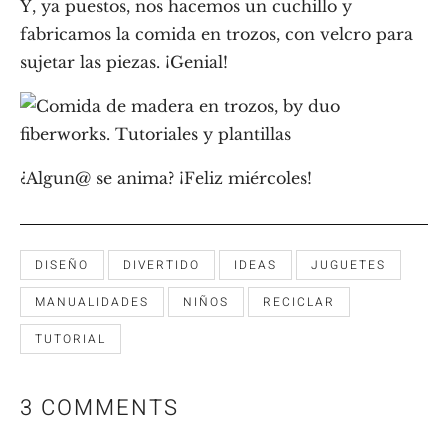
Y, ya puestos, nos hacemos un cuchillo y
fabricamos la comida en trozos, con velcro para
sujetar las piezas. ¡Genial!
¿Algun@ se anima? ¡Feliz miércoles!
DISEÑO
DIVERTIDO
IDEAS
JUGUETES
MANUALIDADES
NIÑOS
RECICLAR
TUTORIAL
3 COMMENTS