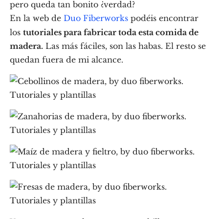
pero queda tan bonito ¿verdad?
En la web de
Duo Fiberworks
podéis encontrar
los
tutoriales para fabricar toda esta comida de
madera.
Las más fáciles, son las habas. El resto se
quedan fuera de mi alcance.