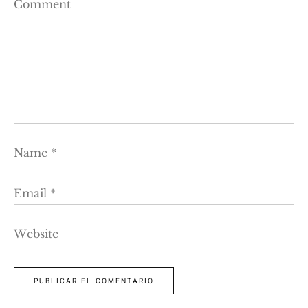
Comment
Name
*
Email
*
Website
PUBLICAR EL COMENTARIO