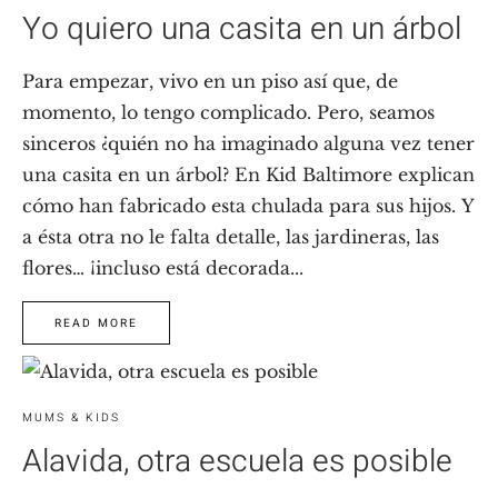
Yo quiero una casita en un árbol
Para empezar, vivo en un piso así que, de
momento, lo tengo complicado. Pero, seamos
sinceros ¿quién no ha imaginado alguna vez tener
una casita en un árbol? En Kid Baltimore explican
cómo han fabricado esta chulada para sus hijos. Y
a ésta otra no le falta detalle, las jardineras, las
flores… ¡incluso está decorada...
READ MORE
MUMS & KIDS
Alavida, otra escuela es posible