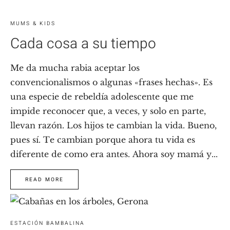
MUMS & KIDS
Cada cosa a su tiempo
Me da mucha rabia aceptar los
convencionalismos o algunas «frases hechas». Es
una especie de rebeldía adolescente que me
impide reconocer que, a veces, y solo en parte,
llevan razón. Los hijos te cambian la vida. Bueno,
pues sí. Te cambian porque ahora tu vida es
diferente de como era antes. Ahora soy mamá y...
READ MORE
ESTACIÓN BAMBALINA