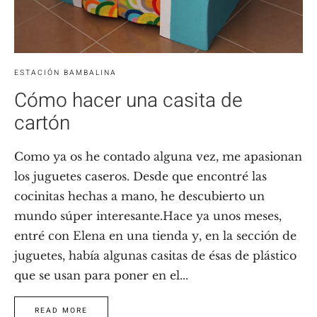
ESTACIÓN BAMBALINA
Cómo hacer una casita de
cartón
Como ya os he contado alguna vez, me apasionan
los juguetes caseros. Desde que encontré las
cocinitas hechas a mano, he descubierto un
mundo súper interesante.Hace ya unos meses,
entré con Elena en una tienda y, en la sección de
juguetes, había algunas casitas de ésas de plástico
que se usan para poner en el...
READ MORE