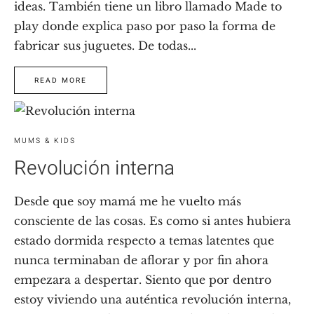
ideas. También tiene un libro llamado Made to
play donde explica paso por paso la forma de
fabricar sus juguetes. De todas...
READ MORE
MUMS & KIDS
Revolución interna
Desde que soy mamá me he vuelto más
consciente de las cosas. Es como si antes hubiera
estado dormida respecto a temas latentes que
nunca terminaban de aflorar y por fin ahora
empezara a despertar. Siento que por dentro
estoy viviendo una auténtica revolución interna,