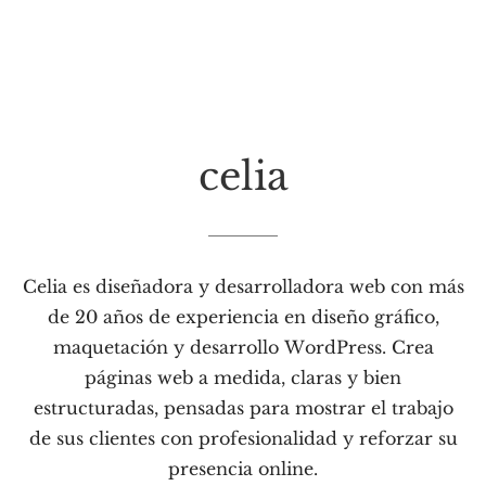
celia
Celia es diseñadora y desarrolladora web con más
de 20 años de experiencia en diseño gráfico,
maquetación y desarrollo WordPress. Crea
páginas web a medida, claras y bien
estructuradas, pensadas para mostrar el trabajo
de sus clientes con profesionalidad y reforzar su
presencia online.