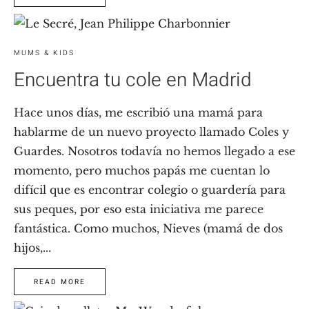
MUMS & KIDS
Encuentra tu cole en Madrid
Hace unos días, me escribió una mamá para
hablarme de un nuevo proyecto llamado Coles y
Guardes. Nosotros todavía no hemos llegado a ese
momento, pero muchos papás me cuentan lo
difícil que es encontrar colegio o guardería para
sus peques, por eso esta iniciativa me parece
fantástica. Como muchos, Nieves (mamá de dos
hijos,...
READ MORE