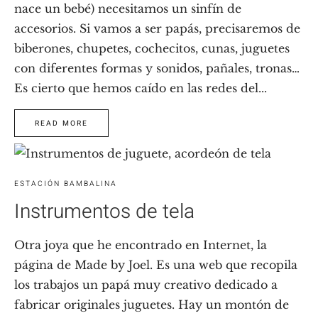
nace un bebé) necesitamos un sinfín de
accesorios. Si vamos a ser papás, precisaremos de
biberones, chupetes, cochecitos, cunas, juguetes
con diferentes formas y sonidos, pañales, tronas…
Es cierto que hemos caído en las redes del...
READ MORE
ESTACIÓN BAMBALINA
Instrumentos de tela
Otra joya que he encontrado en Internet, la
página de Made by Joel. Es una web que recopila
los trabajos un papá muy creativo dedicado a
fabricar originales juguetes. Hay un montón de