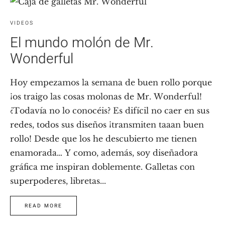
VIDEOS
El mundo molón de Mr.
Wonderful
Hoy empezamos la semana de buen rollo porque
¡os traigo las cosas molonas de Mr. Wonderful!
¿Todavía no lo conocéis? Es difícil no caer en sus
redes, todos sus diseños ¡transmiten taaan buen
rollo! Desde que los he descubierto me tienen
enamorada… Y como, además, soy diseñadora
gráfica me inspiran doblemente. Galletas con
superpoderes, libretas...
READ MORE