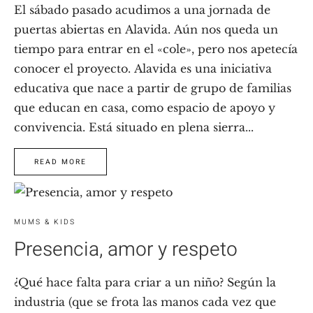
El sábado pasado acudimos a una jornada de
puertas abiertas en Alavida. Aún nos queda un
tiempo para entrar en el «cole», pero nos apetecía
conocer el proyecto. Alavida es una iniciativa
educativa que nace a partir de grupo de familias
que educan en casa, como espacio de apoyo y
convivencia. Está situado en plena sierra...
READ MORE
MUMS & KIDS
Presencia, amor y respeto
¿Qué hace falta para criar a un niño? Según la
industria (que se frota las manos cada vez que