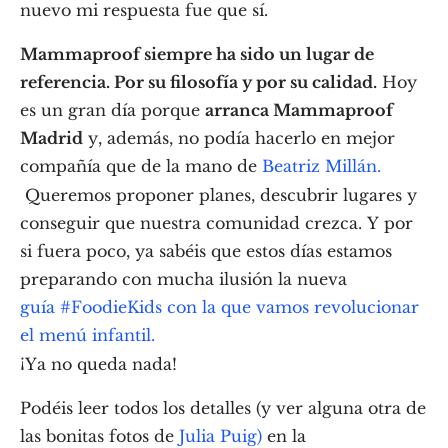
nuevo mi respuesta fue que sí.
Mammaproof siempre ha sido un lugar de
referencia. Por su filosofía y por su calidad.
Hoy
es un gran día porque
arranca Mammaproof
Madrid
y, además, no podía hacerlo en mejor
compañía que de la mano de
Beatriz Millán.
Queremos proponer planes, descubrir lugares y
conseguir que nuestra comunidad crezca. Y por
si fuera poco, ya sabéis que estos días estamos
preparando con mucha ilusión la nueva
guía #FoodieKids con la que vamos revolucionar
el menú infantil.
¡Ya no queda nada!
Podéis leer todos los detalles (y ver alguna otra de
las bonitas fotos de
Julia Puig)
en la