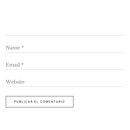
Name
*
Email
*
Website
PUBLICAR EL COMENTARIO