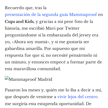
Recuerdo que, tras la
presentación de la segunda guía Mammaproof
en
Cups and Kids,
y gracias a mi peor foto de la
historia, me escribió Mavi por Twitter
preguntándome si la embarazada del jersey era
yo, «Ahora soy mamá», y si me gustaría ser
gabardina amarilla. Por supuesto que mi
respuesta fue que sí, no necesité pensármelo ni
un minuto, y entonces empecé a formar parte de
esta maravillosa comunidad.
Pasaron los meses y, quién me lo iba a decir a mí,
que después de venirme a
vivir lejos del centro
me surgiría esta estupenda oportunidad. De