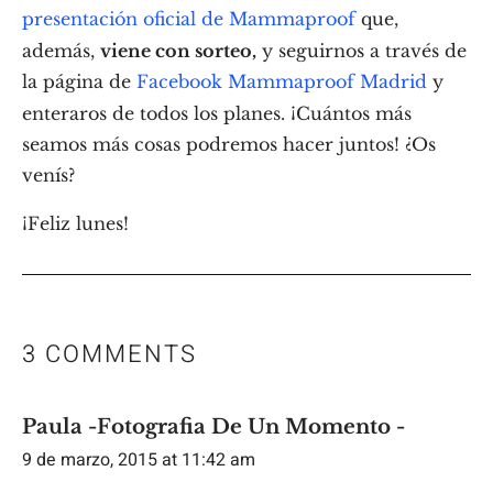
presentación oficial de Mammaproof
que,
además,
viene con sorteo,
y seguirnos a través de
la página de
Facebook Mammaproof Madrid
y
enteraros de todos los planes. ¡Cuántos más
seamos más cosas podremos hacer juntos! ¿Os
venís?
¡Feliz lunes!
3 COMMENTS
Paula -Fotografia De Un Momento -
9 de marzo, 2015 at 11:42 am