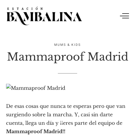
MUMS & KIDS
Mammaproof Madrid
De esas cosas que nunca te esperas pero que van
surgiendo sobre la marcha. Y, casi sin darte
cuenta, llega un día y ¡¡eres parte del equipo de
Mammaproof Madrid!!