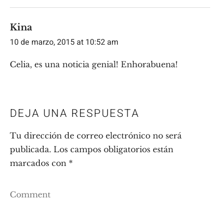
Kina
10 de marzo, 2015 at 10:52 am
Celia, es una noticia genial! Enhorabuena!
DEJA UNA RESPUESTA
Tu dirección de correo electrónico no será
publicada.
Los campos obligatorios están
marcados con
*
Comment