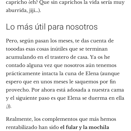
capricho ¿eh? Que sin caprichos la vida sería muy
aburrida, jiji…).
Lo más útil para nosotros
Pero, según pasan los meses, te das cuenta de
tooodas esas cosas inútiles que se terminan
acumulando en el trastero de casa. Ya os he
contado alguna vez que nosotros aún tenemos
prácticamente intacta la cuna de Elena (aunque
espero que en unos meses le saquemos por fin
provecho. Por ahora está adosada a nuestra cama
y el siguiente paso es que Elena se duerma en ella
;)).
Realmente, los complementos que más hemos
rentabilizado han sido
el fular y la mochila