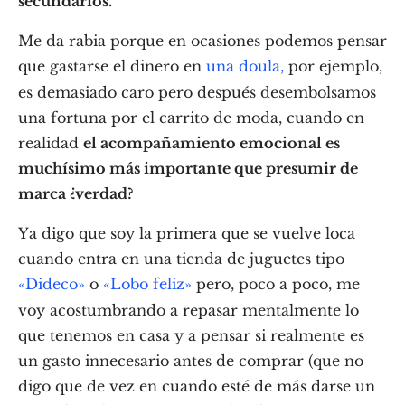
secundarios.
Me da rabia porque en ocasiones podemos pensar
que gastarse el dinero en
una doula,
por ejemplo,
es demasiado caro pero después desembolsamos
una fortuna por el carrito de moda, cuando en
realidad
el acompañamiento emocional es
muchísimo más importante que presumir de
marca ¿verdad?
Ya digo que soy la primera que se vuelve loca
cuando entra en una tienda de juguetes tipo
«Dideco»
o
«Lobo feliz»
pero, poco a poco, me
voy acostumbrando a repasar mentalmente lo
que tenemos en casa y a pensar si realmente es
un gasto innecesario antes de comprar (que no
digo que de vez en cuando esté de más darse un