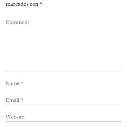
marcados con
*
Comment
Name
*
Email
*
Website