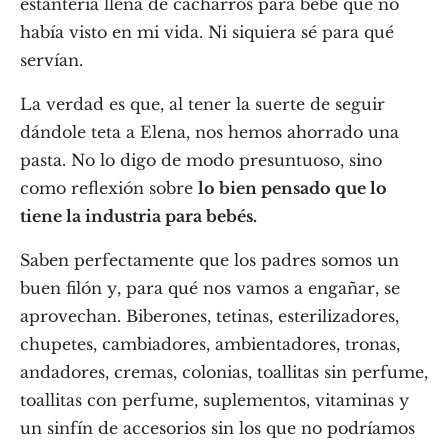
estantería llena de cacharros para bebé que no
había visto en mi vida. Ni siquiera sé para qué
servían.
La verdad es que, al tener la suerte de seguir
dándole teta a Elena, nos hemos ahorrado una
pasta. No lo digo de modo presuntuoso, sino
como reflexión sobre
lo bien pensado que lo
tiene la industria para bebés.
Saben perfectamente que los padres somos un
buen filón y, para qué nos vamos a engañar, se
aprovechan. Biberones, tetinas, esterilizadores,
chupetes, cambiadores, ambientadores, tronas,
andadores, cremas, colonias, toallitas sin perfume,
toallitas con perfume, suplementos, vitaminas y
un sinfín de accesorios sin los que no podríamos