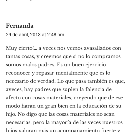
Fernanda
29 de abril, 2013 at 2:48 pm
Muy cierto!… a veces nos vemos avasallados con
tantas cosas, y creemos que si no lo compramos
somos malos padres. Es un buen ejercicio
reconocer y repasar mentalmente qué es lo
necesario de verdad. Lo que pasa también es que,
aveces, hay padres que suplen la falencia de
afecto con cosas materiales, creyendo que de ese
modo harán un gran bien en la educación de su
hijo. No digo que las cosas materiales no sean
necesarias, pero la mayoría de las veces nuestros
hijos valoran más un acompañamiento fuerte y