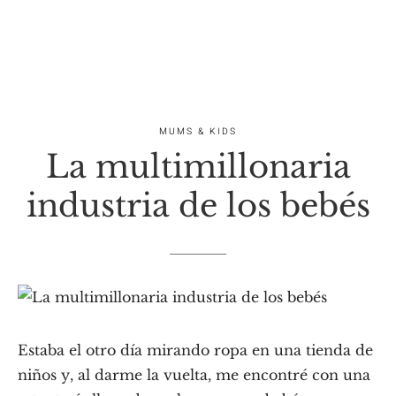
MUMS & KIDS
La multimillonaria
industria de los bebés
Estaba el otro día mirando ropa en una tienda de
niños y, al darme la vuelta, me encontré con una