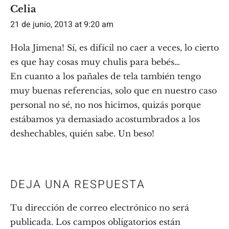
Celia
21 de junio, 2013 at 9:20 am
Hola Jimena! Sí, es difícil no caer a veces, lo cierto
es que hay cosas muy chulis para bebés…
En cuanto a los pañales de tela también tengo
muy buenas referencias, solo que en nuestro caso
personal no sé, no nos hicimos, quizás porque
estábamos ya demasiado acostumbrados a los
deshechables, quién sabe. Un beso!
DEJA UNA RESPUESTA
Tu dirección de correo electrónico no será
publicada.
Los campos obligatorios están