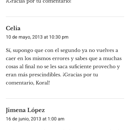
¡Gracias por tu comentario!
Celia
10 de mayo, 2013 at 10:30 pm
Sí, supongo que con el segundo ya no vuelves a
caer en los mismos errores y sabes que a muchas
cosas al final no se les saca suficiente provecho y
eran más prescindibles. ¡Gracias por tu
comentario, Koral!
Jimena López
16 de junio, 2013 at 1:00 am