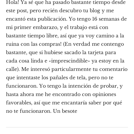
Hola! Ya sé que ha pasado bastante tiempo desde
este post, pero recién descubro tu blog y me
encantó esta publicación. Yo tengo 16 semanas de
mi primer embarazo, y el trabajo está con
bastante tiempo libre, así que ya voy camino a la
ruina con las compras! (En verdad me contengo
bastante, que si hubiese sacado la tarjeta para
cada cosa linda e «imprescindible» ya estoy en la
calle). Me interesó particularmente tu comentario
que intentaste los pañales de tela, pero no te
funcionaron. Yo tengo la intención de probar, y
hasta ahora me he encontrado con opiniones
favorables, así que me encantaría saber por qué
no te funcionaron. Un besote