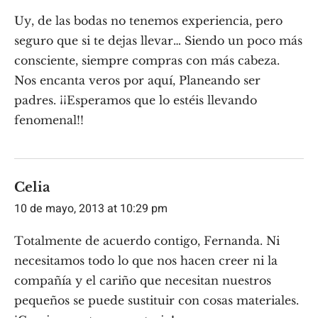
Uy, de las bodas no tenemos experiencia, pero
seguro que si te dejas llevar… Siendo un poco más
consciente, siempre compras con más cabeza.
Nos encanta veros por aquí, Planeando ser
padres. ¡¡Esperamos que lo estéis llevando
fenomenal!!
Celia
10 de mayo, 2013 at 10:29 pm
Totalmente de acuerdo contigo, Fernanda. Ni
necesitamos todo lo que nos hacen creer ni la
compañía y el cariño que necesitan nuestros
pequeños se puede sustituir con cosas materiales.