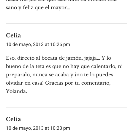
sano y feliz que el mayor…
Celia
10 de mayo, 2013 at 10:26 pm
Eso, directo al bocata de jamón, jajaja… Y lo
bueno de la teta es que no hay que calentarlo, ni
preparalo, nunca se acaba y ¡no te lo puedes
olvidar en casa! Gracias por tu comentario,
Yolanda.
Celia
10 de mayo, 2013 at 10:28 pm