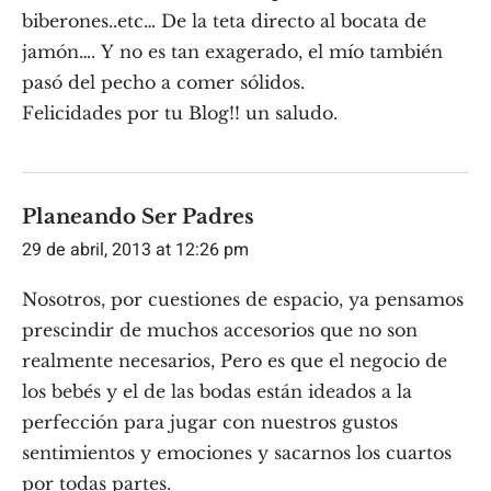
biberones..etc… De la teta directo al bocata de
jamón…. Y no es tan exagerado, el mío también
pasó del pecho a comer sólidos.
Felicidades por tu Blog!! un saludo.
Planeando Ser Padres
29 de abril, 2013 at 12:26 pm
Nosotros, por cuestiones de espacio, ya pensamos
prescindir de muchos accesorios que no son
realmente necesarios, Pero es que el negocio de
los bebés y el de las bodas están ideados a la
perfección para jugar con nuestros gustos
sentimientos y emociones y sacarnos los cuartos
por todas partes.