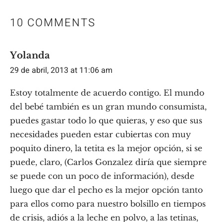
10 COMMENTS
Yolanda
29 de abril, 2013 at 11:06 am
Estoy totalmente de acuerdo contigo. El mundo
del bebé también es un gran mundo consumista,
puedes gastar todo lo que quieras, y eso que sus
necesidades pueden estar cubiertas con muy
poquito dinero, la tetita es la mejor opción, si se
puede, claro, (Carlos Gonzalez diría que siempre
se puede con un poco de información), desde
luego que dar el pecho es la mejor opción tanto
para ellos como para nuestro bolsillo en tiempos
de crisis, adiós a la leche en polvo, a las tetinas,