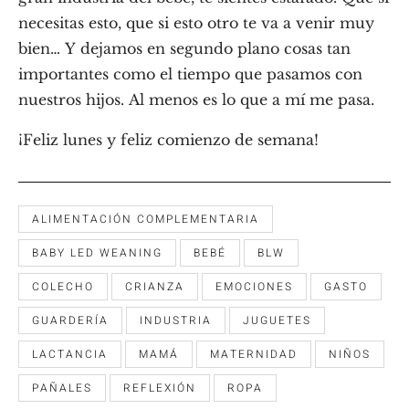
necesitas esto, que si esto otro te va a venir muy
bien… Y dejamos en segundo plano cosas tan
importantes como el tiempo que pasamos con
nuestros hijos. Al menos es lo que a mí me pasa.
¡Feliz lunes y feliz comienzo de semana!
ALIMENTACIÓN COMPLEMENTARIA
BABY LED WEANING
BEBÉ
BLW
COLECHO
CRIANZA
EMOCIONES
GASTO
GUARDERÍA
INDUSTRIA
JUGUETES
LACTANCIA
MAMÁ
MATERNIDAD
NIÑOS
PAÑALES
REFLEXIÓN
ROPA