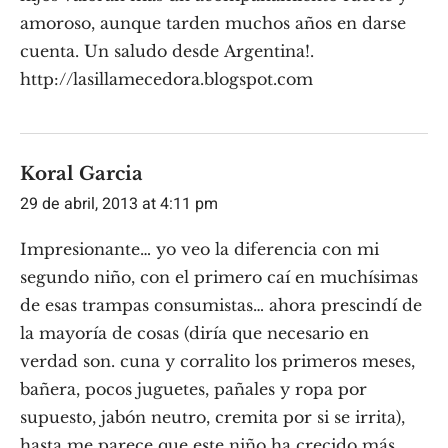
amoroso, aunque tarden muchos años en darse
cuenta. Un saludo desde Argentina!.
http://lasillamecedora.blogspot.com
Koral Garcia
29 de abril, 2013 at 4:11 pm
Impresionante… yo veo la diferencia con mi
segundo niño, con el primero caí en muchísimas
de esas trampas consumistas… ahora prescindí de
la mayoría de cosas (diría que necesario en
verdad son. cuna y corralito los primeros meses,
bañera, pocos juguetes, pañales y ropa por
supuesto, jabón neutro, cremita por si se irrita),
hasta me parece que este niño ha crecido más