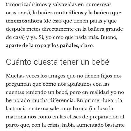
(amortizadísimos y salvavidas en numerosas
ocasiones),
la bañera anticólicos y la bañera que
tenemos ahora
(de ésas que tienen patas y que
después metes directamente en la bañera grande
de casa) y ya. Sí, yo creo que nada más. Bueno,
aparte de la ropa y los pañales,
claro.
Cuánto cuesta tener un bebé
Muchas veces los amigos que no tienen hijos nos
preguntan que cómo nos apañamos con las
cuentas teniendo un bebé, pero en realidad yo no
he notado mucha diferencia. En primer lugar, la
lactancia materna sale muy barata (incluso la
matrona nos contó en las clases de preparación al
parto que, con la crisis, había aumentado bastante