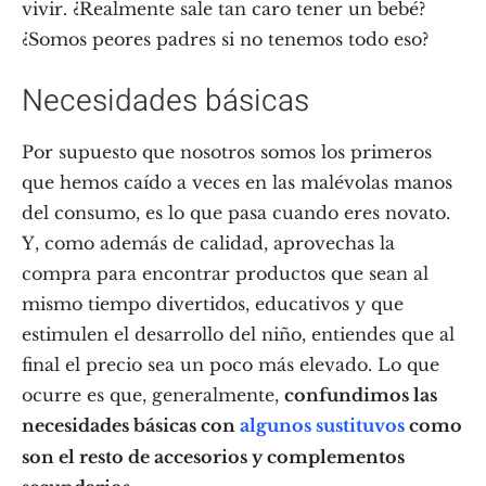
vivir. ¿Realmente sale tan caro tener un bebé?
¿Somos peores padres si no tenemos todo eso?
Necesidades básicas
Por supuesto que nosotros somos los primeros
que hemos caído a veces en las malévolas manos
del consumo, es lo que pasa cuando eres novato.
Y, como además de calidad, aprovechas la
compra para encontrar productos que sean al
mismo tiempo divertidos, educativos y que
estimulen el desarrollo del niño, entiendes que al
final el precio sea un poco más elevado. Lo que
ocurre es que, generalmente,
confundimos las
necesidades básicas con
algunos sustituvos
como
son el resto de accesorios y complementos