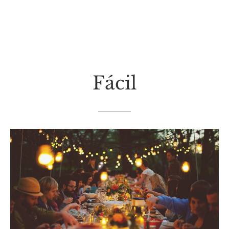
Fácil