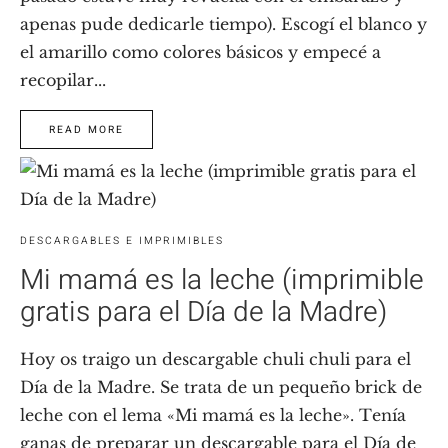
apenas pude dedicarle tiempo). Escogí el blanco y
el amarillo como colores básicos y empecé a
recopilar...
READ MORE
DESCARGABLES E IMPRIMIBLES
Mi mamá es la leche (imprimible
gratis para el Día de la Madre)
Hoy os traigo un descargable chuli chuli para el
Día de la Madre. Se trata de un pequeño brick de
leche con el lema «Mi mamá es la leche». Tenía
ganas de preparar un descargable para el Día de