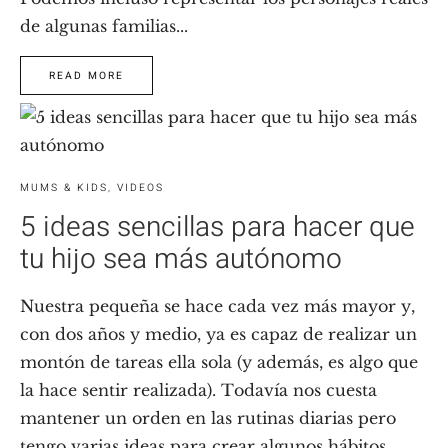
de algunas familias...
READ MORE
MUMS & KIDS
,
VIDEOS
5 ideas sencillas para hacer que
tu hijo sea más autónomo
Nuestra pequeña se hace cada vez más mayor y,
con dos años y medio, ya es capaz de realizar un
montón de tareas ella sola (y además, es algo que
la hace sentir realizada). Todavía nos cuesta
mantener un orden en las rutinas diarias pero
tengo varias ideas para crear algunos hábitos,