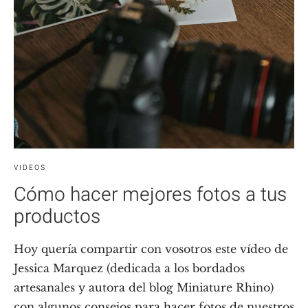
VIDEOS
Cómo hacer mejores fotos a tus
productos
Hoy quería compartir con vosotros este vídeo de
Jessica Marquez (dedicada a los bordados
artesanales y autora del blog Miniature Rhino)
con algunos consejos para hacer fotos de nuestros