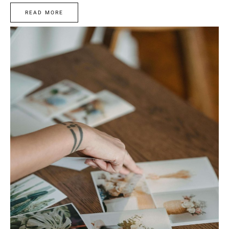
READ MORE