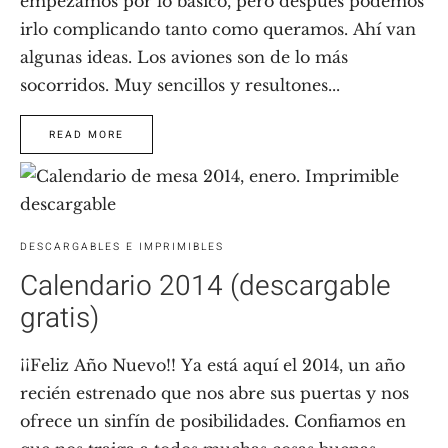
empezamos por lo básico, pero después podemos
irlo complicando tanto como queramos. Ahí van
algunas ideas. Los aviones son de lo más
socorridos. Muy sencillos y resultones...
READ MORE
DESCARGABLES E IMPRIMIBLES
Calendario 2014 (descargable
gratis)
¡¡Feliz Año Nuevo!! Ya está aquí el 2014, un año
recién estrenado que nos abre sus puertas y nos
ofrece un sinfín de posibilidades. Confiamos en