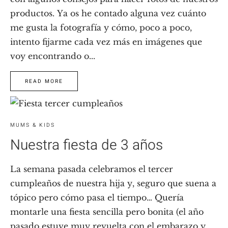
productos. Ya os he contado alguna vez cuánto
me gusta la fotografía y cómo, poco a poco,
intento fijarme cada vez más en imágenes que
voy encontrando o...
READ MORE
MUMS & KIDS
Nuestra fiesta de 3 años
La semana pasada celebramos el tercer
cumpleaños de nuestra hija y, seguro que suena a
tópico pero cómo pasa el tiempo… Quería
montarle una fiesta sencilla pero bonita (el año
pasado estuve muy revuelta con el embarazo y