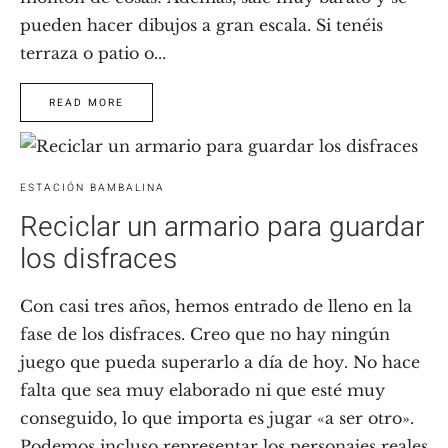
pueden hacer dibujos a gran escala. Si tenéis
terraza o patio o...
READ MORE
ESTACIÓN BAMBALINA
Reciclar un armario para guardar
los disfraces
Con casi tres años, hemos entrado de lleno en la
fase de los disfraces. Creo que no hay ningún
juego que pueda superarlo a día de hoy. No hace
falta que sea muy elaborado ni que esté muy
conseguido, lo que importa es jugar «a ser otro».
Podemos incluso representar los personajes reales