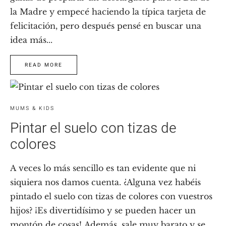
la Madre y empecé haciendo la típica tarjeta de
felicitación, pero después pensé en buscar una
idea más...
READ MORE
MUMS & KIDS
Pintar el suelo con tizas de
colores
A veces lo más sencillo es tan evidente que ni
siquiera nos damos cuenta. ¿Alguna vez habéis
pintado el suelo con tizas de colores con vuestros
hijos? ¡Es divertidísimo y se pueden hacer un
montón de cosas! Además, sale muy barato y se