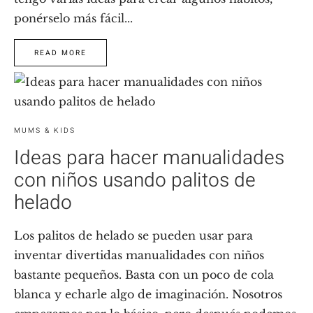
ponérselo más fácil...
READ MORE
MUMS & KIDS
Ideas para hacer manualidades
con niños usando palitos de
helado
Los palitos de helado se pueden usar para
inventar divertidas manualidades con niños
bastante pequeños. Basta con un poco de cola
blanca y echarle algo de imaginación. Nosotros