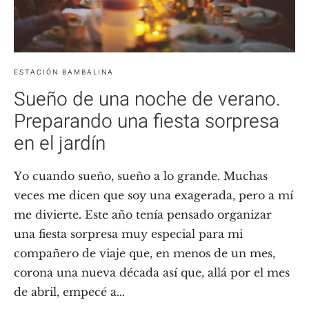
ESTACIÓN BAMBALINA
Sueño de una noche de verano.
Preparando una fiesta sorpresa
en el jardín
Yo cuando sueño, sueño a lo grande. Muchas
veces me dicen que soy una exagerada, pero a mí
me divierte. Este año tenía pensado organizar
una fiesta sorpresa muy especial para mi
compañero de viaje que, en menos de un mes,
corona una nueva década así que, allá por el mes
de abril, empecé a...