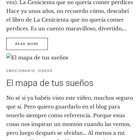
vez). La Cenicienta que no quería comer perdices
Hace ya unos años, no recuerdo cómo, descubrí
el libro de La Cenicienta que no quería comer
perdices. Es un cuento maravilloso, divertido,...
READ MORE
EMOCIONARIO
,
VIDEOS
El mapa de tus sueños
No sé si ya habéis visto este vídeo, muchos seguro
que sí. Pero quiero guardarlo en el blog para
tenerlo siempre como referencia. Porque estas
cosas nos inspiran un montón cuando las vemos,
pero luego después se olvidan… Al menos a mí