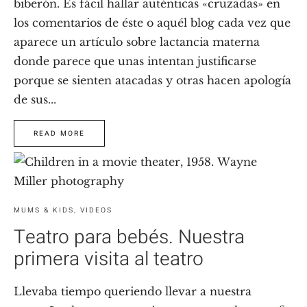
biberón. Es fácil hallar auténticas «cruzadas» en
los comentarios de éste o aquél blog cada vez que
aparece un artículo sobre lactancia materna
donde parece que unas intentan justificarse
porque se sienten atacadas y otras hacen apología
de sus...
READ MORE
MUMS & KIDS
,
VIDEOS
Teatro para bebés. Nuestra
primera visita al teatro
Llevaba tiempo queriendo llevar a nuestra