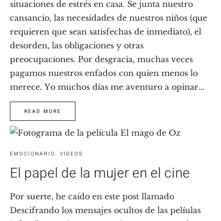
situaciones de estrés en casa. Se junta nuestro
cansancio, las necesidades de nuestros niños (que
requieren que sean satisfechas de inmediato), el
desorden, las obligaciones y otras
preocupaciones. Por desgracia, muchas veces
pagamos nuestros enfados con quien menos lo
merece. Yo muchos días me aventuro a opinar...
READ MORE
EMOCIONARIO
,
VIDEOS
El papel de la mujer en el cine
Por suerte, he caído en este post llamado
Descifrando los mensajes ocultos de las pelíulas