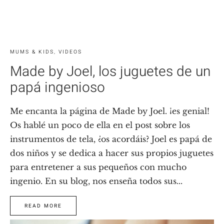
MUMS & KIDS
,
VIDEOS
Made by Joel, los juguetes de un
papá ingenioso
Me encanta la página de Made by Joel. ¡es genial!
Os hablé un poco de ella en el post sobre los
instrumentos de tela, ¿os acordáis? Joel es papá de
dos niños y se dedica a hacer sus propios juguetes
para entretener a sus pequeños con mucho
ingenio. En su blog, nos enseña todos sus...
READ MORE