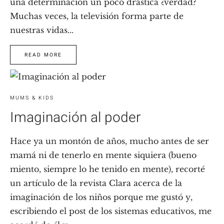
una determinación un poco drástica ¿verdad?
Muchas veces, la televisión forma parte de
nuestras vidas...
READ MORE
MUMS & KIDS
Imaginación al poder
Hace ya un montón de años, mucho antes de ser
mamá ni de tenerlo en mente siquiera (bueno
miento, siempre lo he tenido en mente), recorté
un artículo de la revista Clara acerca de la
imaginación de los niños porque me gustó y,
escribiendo el post de los sistemas educativos, me