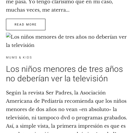
me pasa. Yo tengo clarísimo que en mi caso,
muchas veces, me aterra...
READ MORE
MUMS & KIDS
Los niños menores de tres años
no deberían ver la televisión
Según la revista Ser Padres, la Asociación
Americana de Pediatría recomienda que los niños
menores de dos años no vean «en absoluto» la
televisión, ni tampoco dvd o programas grabados.
Así, a simple vista, la primera impresión es que es