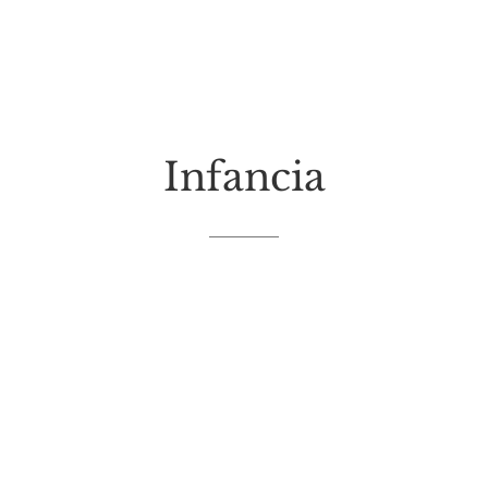
Infancia