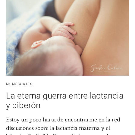
MUMS & KIDS
La eterna guerra entre lactancia
y biberón
Estoy un poco harta de encontrarme en la red
discusiones sobre la lactancia materna y el