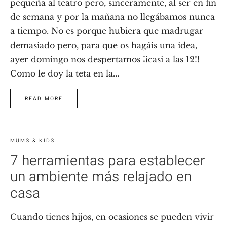
pequeña al teatro pero, sinceramente, al ser en fin
de semana y por la mañana no llegábamos nunca
a tiempo. No es porque hubiera que madrugar
demasiado pero, para que os hagáis una idea,
ayer domingo nos despertamos ¡¡casi a las 12!!
Como le doy la teta en la...
READ MORE
MUMS & KIDS
7 herramientas para establecer
un ambiente más relajado en
casa
Cuando tienes hijos, en ocasiones se pueden vivir