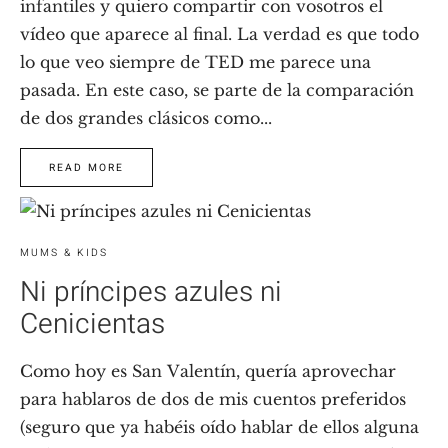
infantiles y quiero compartir con vosotros el
vídeo que aparece al final. La verdad es que todo
lo que veo siempre de TED me parece una
pasada. En este caso, se parte de la comparación
de dos grandes clásicos como...
READ MORE
MUMS & KIDS
Ni príncipes azules ni
Cenicientas
Como hoy es San Valentín, quería aprovechar
para hablaros de dos de mis cuentos preferidos
(seguro que ya habéis oído hablar de ellos alguna