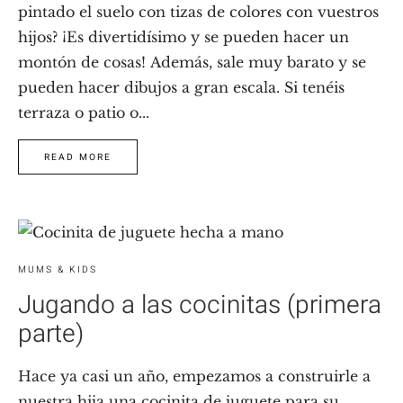
pintado el suelo con tizas de colores con vuestros
hijos? ¡Es divertidísimo y se pueden hacer un
montón de cosas! Además, sale muy barato y se
pueden hacer dibujos a gran escala. Si tenéis
terraza o patio o...
READ MORE
MUMS & KIDS
Jugando a las cocinitas (primera
parte)
Hace ya casi un año, empezamos a construirle a
nuestra hija una cocinita de juguete para su