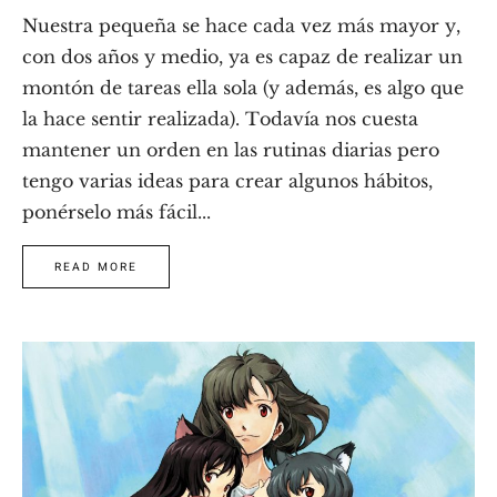
Nuestra pequeña se hace cada vez más mayor y,
con dos años y medio, ya es capaz de realizar un
montón de tareas ella sola (y además, es algo que
la hace sentir realizada). Todavía nos cuesta
mantener un orden en las rutinas diarias pero
tengo varias ideas para crear algunos hábitos,
ponérselo más fácil...
READ MORE