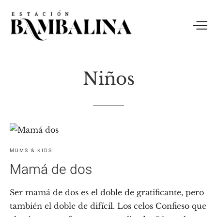
Niños
MUMS & KIDS
Mamá de dos
Ser mamá de dos es el doble de gratificante, pero
también el doble de difícil. Los celos Confieso que