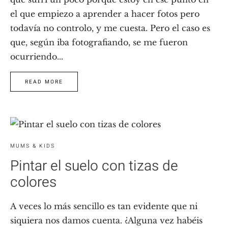
el que empiezo a aprender a hacer fotos pero
todavía no controlo, y me cuesta. Pero el caso es
que, según iba fotografiando, se me fueron
ocurriendo...
READ MORE
MUMS & KIDS
Pintar el suelo con tizas de
colores
A veces lo más sencillo es tan evidente que ni
siquiera nos damos cuenta. ¿Alguna vez habéis