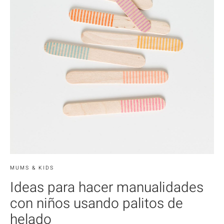
MUMS & KIDS
Ideas para hacer manualidades
con niños usando palitos de
helado