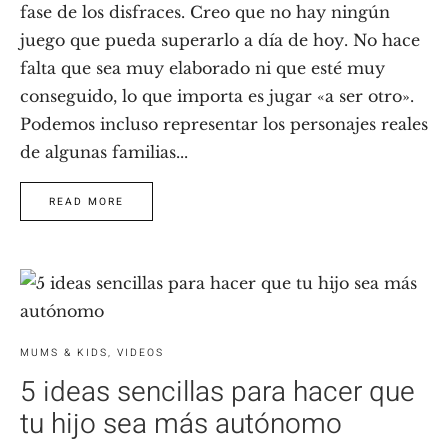
fase de los disfraces. Creo que no hay ningún
juego que pueda superarlo a día de hoy. No hace
falta que sea muy elaborado ni que esté muy
conseguido, lo que importa es jugar «a ser otro».
Podemos incluso representar los personajes reales
de algunas familias...
READ MORE
MUMS & KIDS
,
VIDEOS
5 ideas sencillas para hacer que
tu hijo sea más autónomo