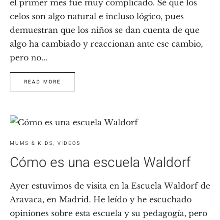
el primer mes fue muy complicado. Sé que los
celos son algo natural e incluso lógico, pues
demuestran que los niños se dan cuenta de que
algo ha cambiado y reaccionan ante ese cambio,
pero no...
READ MORE
MUMS & KIDS
,
VIDEOS
Cómo es una escuela Waldorf
Ayer estuvimos de visita en la Escuela Waldorf de
Aravaca, en Madrid. He leído y he escuchado
opiniones sobre esta escuela y su pedagogía, pero