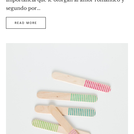
segundo por...
READ MORE