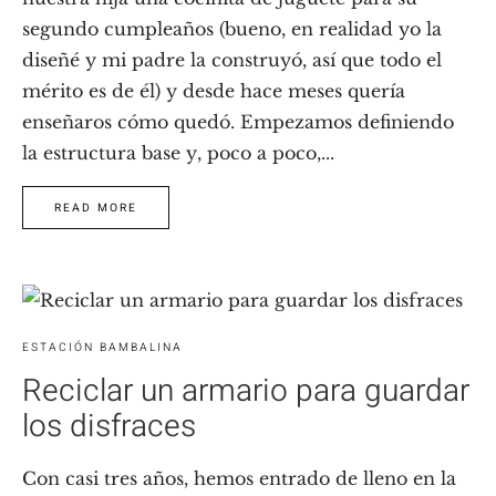
segundo cumpleaños (bueno, en realidad yo la
diseñé y mi padre la construyó, así que todo el
mérito es de él) y desde hace meses quería
enseñaros cómo quedó. Empezamos definiendo
la estructura base y, poco a poco,...
READ MORE
ESTACIÓN BAMBALINA
Reciclar un armario para guardar
los disfraces
Con casi tres años, hemos entrado de lleno en la